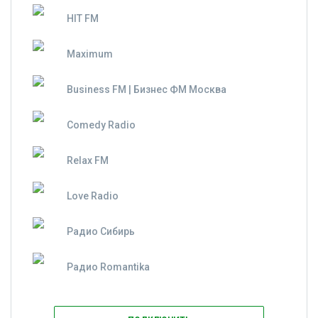
HIT FM
Maximum
Business FM | Бизнес ФМ Москва
Comedy Radio
Relax FM
Love Radio
Радио Сибирь
Радио Romantika