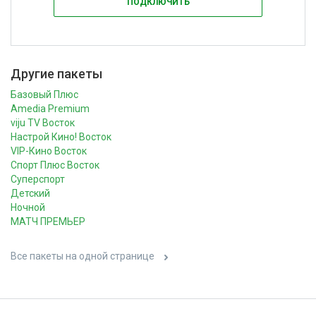
ПОДКЛЮЧИТЬ
Другие пакеты
Базовый Плюс
Amedia Premium
viju TV Восток
Настрой Кино! Восток
VIP-Кино Восток
Спорт Плюс Восток
Суперспорт
Детский
Ночной
МАТЧ ПРЕМЬЕР
Все пакеты на одной странице