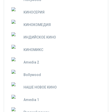
КИНОСЕРИЯ
КИНОКОМЕДИЯ
ИНДИЙСКОЕ КИНО
КИНОМИКС
Amedia 2
Bollywood
НАШЕ НОВОЕ КИНО
Amedia 1