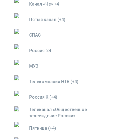
Канал «Че» +4
Пятый канал (+4)
СПАС
Россия‑24
МУЗ
Телекомпания НТВ (+4)
Россия К (+4)
Телеканал «Общественное
телевидение России»
Пятница (+4)