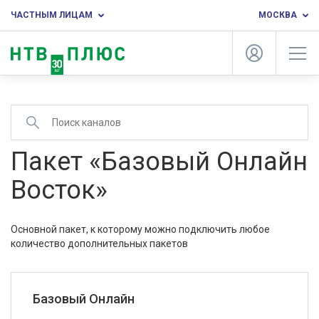
ЧАСТНЫМ ЛИЦАМ
МОСКВА
Пакет «Базовый Онлайн
Восток»
Основной пакет, к которому можно подключить любое
количество дополнительных пакетов
Базовый Онлайн