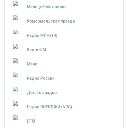
Милицейская волна
Комсомольская правда
Радио МИР (+4)
Вести ФМ
Маяк
Радио России
Детское радио
Радио ЭНЕРДЖИ (NRG)
DFM