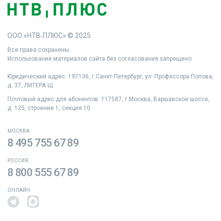
ООО «НТВ‑ПЛЮС» © 2025
Все права сохранены.
Использование материалов сайта без согласования запрещено.
Юридический адрес: 197136, г.Санкт‑Петербург, ул. Профессора Попова,
д. 37, ЛИТЕРА Щ
Почтовый адрес для абонентов: 117587, г.Москва, Варшавское шоссе,
д. 125, строение 1, секция 10
МОСКВА
8 495 755 67 89
РОССИЯ
8 800 555 67 89
ОНЛАЙН