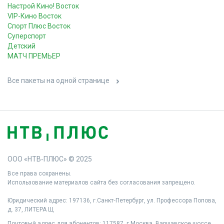
Настрой Кино! Восток
VIP-Кино Восток
Спорт Плюс Восток
Суперспорт
Детский
МАТЧ ПРЕМЬЕР
Все пакеты на одной странице
ООО «НТВ‑ПЛЮС» © 2025
Все права сохранены.
Использование материалов сайта без согласования запрещено.
Юридический адрес: 197136, г.Санкт‑Петербург, ул. Профессора Попова,
д. 37, ЛИТЕРА Щ
Почтовый адрес для абонентов: 117587, г.Москва, Варшавское шоссе,