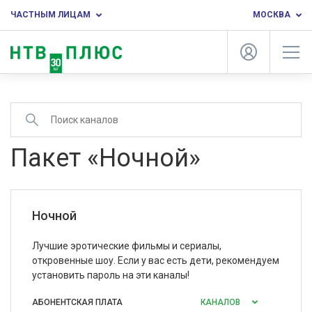
ЧАСТНЫМ ЛИЦАМ
МОСКВА
Пакет «Ночной»
Ночной
Лучшие эротические фильмы и сериалы,
откровенные шоу. Если у вас есть дети, рекомендуем
установить пароль на эти каналы!
АБОНЕНТСКАЯ ПЛАТА
КАНАЛОВ