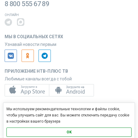
8 800 555 67 89
ОНЛАЙН
МЫ В СОЦИАЛЬНЫХ СЕТЯХ
Узнавай новости первым
ПРИЛОЖЕНИЕ НТВ-ПЛЮС ТВ
Любимые каналы всегда с тобой
ПРИЛОЖЕНИЕ НТВ-ПЛЮС СЕРВИС
Мы используем рекомендательные технологии и файлы cookie,
Управляй услугами с телефона
чтобы улучшить сайт для вас. Вы можете отключить передачу cookie
в настройках вашего браузера
OK