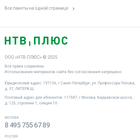
Все пакеты на одной странице
ООО «НТВ‑ПЛЮС» © 2025
Все права сохранены.
Использование материалов сайта без согласования запрещено.
Юридический адрес: 197136, г.Санкт‑Петербург, ул. Профессора Попова,
д. 37, ЛИТЕРА Щ
Почтовый адрес для абонентов: 117587, г.Москва, Варшавское шоссе,
д. 125, строение 1, секция 10
МОСКВА
8 495 755 67 89
РОССИЯ