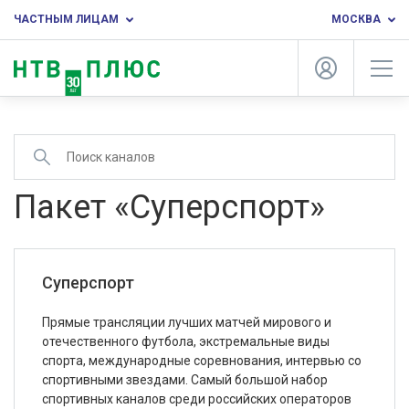
ЧАСТНЫМ ЛИЦАМ
МОСКВА
Пакет «Суперспорт»
Суперспорт
Прямые трансляции лучших матчей мирового и
отечественного футбола, экстремальные виды
спорта, международные соревнования, интервью со
спортивными звездами. Самый большой набор
спортивных каналов среди российских операторов