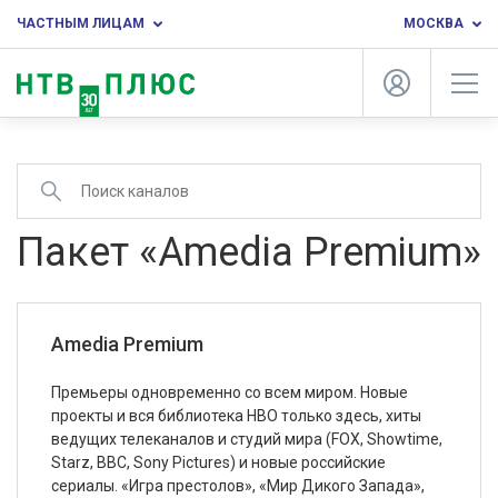
ЧАСТНЫМ ЛИЦАМ
МОСКВА
Пакет «Amedia Premium»
Amedia Premium
Премьеры одновременно со всем миром. Новые
проекты и вся библиотека HBO только здесь, хиты
ведущих телеканалов и студий мира (FOX, Showtime,
Starz, BBC, Sony Pictures) и новые российские
сериалы. «Игра престолов», «Мир Дикого Запада»,