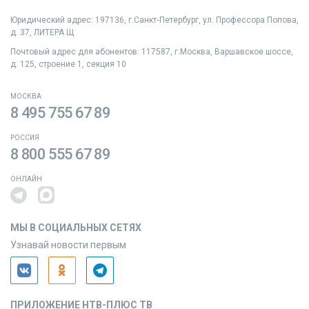
Юридический адрес: 197136, г.Санкт‑Петербург, ул. Профессора Попова,
д. 37, ЛИТЕРА Щ
Почтовый адрес для абонентов: 117587, г.Москва, Варшавское шоссе,
д. 125, строение 1, секция 10
МОСКВА
8 495 755 67 89
РОССИЯ
8 800 555 67 89
ОНЛАЙН
МЫ В СОЦИАЛЬНЫХ СЕТЯХ
Узнавай новости первым
ПРИЛОЖЕНИЕ НТВ-ПЛЮС ТВ