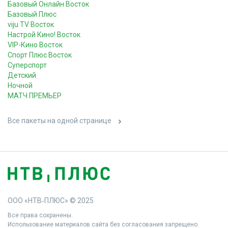
Базовый Онлайн Восток
Базовый Плюс
viju TV Восток
Настрой Кино! Восток
VIP-Кино Восток
Спорт Плюс Восток
Суперспорт
Детский
Ночной
МАТЧ ПРЕМЬЕР
Все пакеты на одной странице
ООО «НТВ‑ПЛЮС» © 2025
Все права сохранены.
Использование материалов сайта без согласования запрещено.