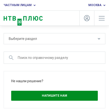
ЧАСТНЫМ ЛИЦАМ
МОСКВА
Выберите раздел
Не нашли решение?
НАПИШИТЕ НАМ