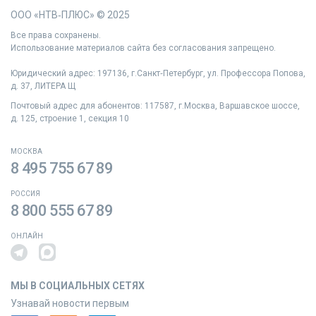
ООО «НТВ‑ПЛЮС» © 2025
Все права сохранены.
Использование материалов сайта без согласования запрещено.
Юридический адрес: 197136, г.Санкт‑Петербург, ул. Профессора Попова,
д. 37, ЛИТЕРА Щ
Почтовый адрес для абонентов: 117587, г.Москва, Варшавское шоссе,
д. 125, строение 1, секция 10
МОСКВА
8 495 755 67 89
РОССИЯ
8 800 555 67 89
ОНЛАЙН
МЫ В СОЦИАЛЬНЫХ СЕТЯХ
Узнавай новости первым