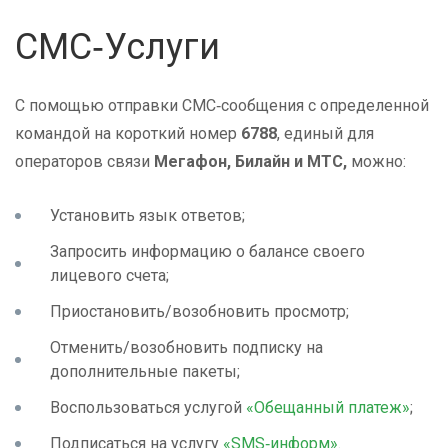
СМС‑Услуги
С помощью отправки СМС‑сообщения с определенной
командой на короткий номер
6788
, единый для
операторов связи
Мегафон, Билайн и МТС,
можно:
Установить язык ответов;
Запросить информацию о балансе своего
лицевого счета;
Приостановить/возобновить просмотр;
Отменить/возобновить подписку на
дополнительные пакеты;
Воспользоваться услугой
«Обещанный платеж»
;
Подписаться на услугу
«SMS‑информ»
.