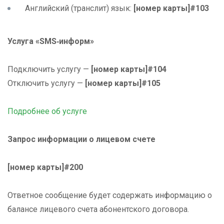
Английский (транслит) язык:
[номер карты]#103
Услуга «SMS‑информ»
Подключить услугу —
[номер карты]#104
Отключить услугу —
[номер карты]#105
Подробнее об услуге
Запрос информации о лицевом счете
[номер карты]#200
Ответное сообщение будет содержать информацию о
балансе лицевого счета абонентского договора.