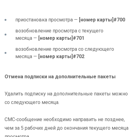
приостановка просмотра —
[номер карты]#700
возобновление просмотра с текущего
месяца —
[номер карты]#701
возобновление просмотра со следующего
месяца —
[номер карты]#702
Отмена подписки на дополнительные пакеты
Удалить подписку на дополнительные пакеты можно
со следующего месяца.
СМС‑сообщение необходимо направить не позднее,
чем за 5 рабочих дней до окончания текущего месяца
просмотра.