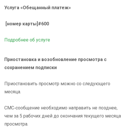
Услуга «Обещанный платеж»
[номер карты]#600
Подробнее об услуге
Приостановка и возобновление просмотра
с
сохранением подписки
Приостановить просмотр можно со следующего
месяца.
СМС‑сообщение необходимо направить не позднее,
чем за 5 рабочих дней до окончания текущего месяца
просмотра.