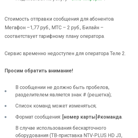
Стоимость отправки сообщения для абонентов
Мегафон –1,77 руб., МТС – 2 руб., Билайн –
соответствует тарифному плану оператора.
Сервис временно недоступен для оператора Теле 2.
Просим обратить внимание!
В сообщении не должно быть пробелов,
разделителем является знак # (решетка);
Список команд может изменяться;
Формат сообщения:
[номер карты]#команда
.
В случае использования бескарточного
оборудования (ТВ‑приставка NTV‑PLUS HD J3,