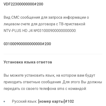
VDF22300000000#200
Вид СМС сообщения для запроса информации о
лицевом счете для договора с ТВ‑приставкой
NTV‑PLUS HD J4 №031000900000000000:
031000900000000000#200
Установка языка ответов
Вы можете установить язык, на котором вам будут
приходить ответные сообщения. Для этого Вы должны
передать со своего телефона sms с командой:
Русский язык:
[номер карты]#102