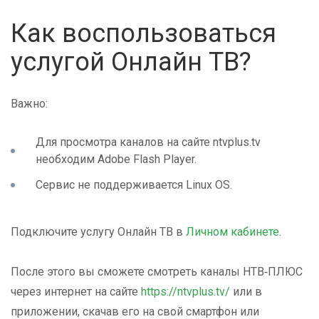
Как воспользоваться
услугой Онлайн ТВ?
Важно:
Для просмотра каналов на сайте ntvplus.tv
необходим Adobe Flash Player.
Сервис не поддерживается Linux OS.
Подключите услугу Онлайн ТВ в
Личном кабинете
.
После этого вы сможете смотреть каналы НТВ‑ПЛЮС
через интернет на сайте
https://ntvplus.tv/
или в
приложении, скачав его на свой смартфон или