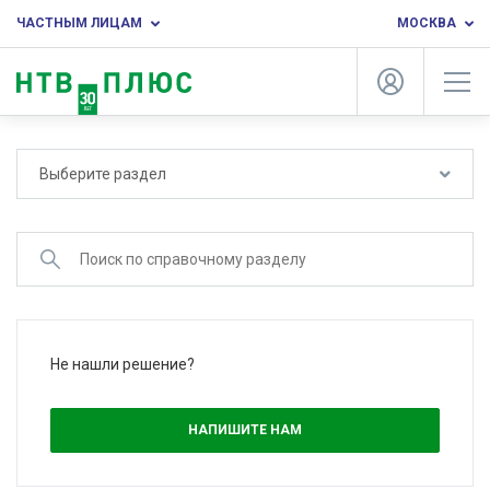
ЧАСТНЫМ ЛИЦАМ
МОСКВА
Выберите раздел
Не нашли решение?
НАПИШИТЕ НАМ