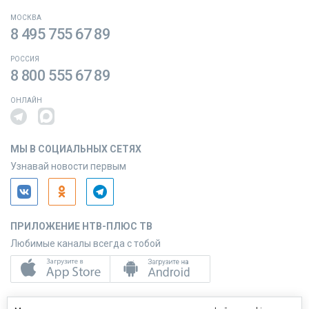
МОСКВА
8 495 755 67 89
РОССИЯ
8 800 555 67 89
ОНЛАЙН
МЫ В СОЦИАЛЬНЫХ СЕТЯХ
Узнавай новости первым
ПРИЛОЖЕНИЕ НТВ-ПЛЮС ТВ
Любимые каналы всегда с тобой
ПРИЛОЖЕНИЕ НТВ-ПЛЮС СЕРВИС