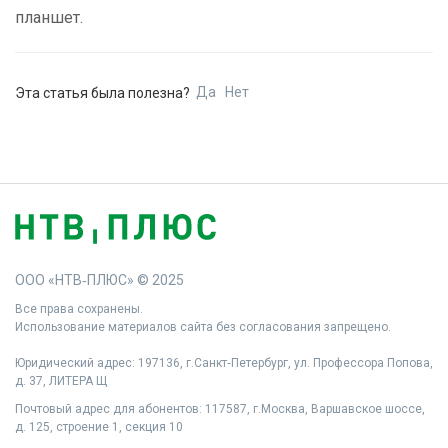
планшет.
Да
Нет
Эта статья была полезна?
ООО «НТВ‑ПЛЮС» © 2025
Все права сохранены.
Использование материалов сайта без согласования запрещено.
Юридический адрес: 197136, г.Санкт‑Петербург, ул. Профессора Попова,
д. 37, ЛИТЕРА Щ
Почтовый адрес для абонентов: 117587, г.Москва, Варшавское шоссе,
д. 125, строение 1, секция 10