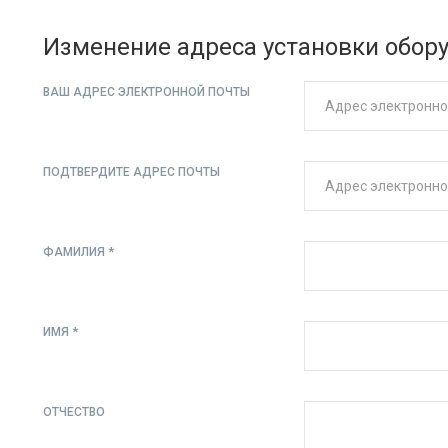
Изменение адреса установки обор
ВАШ АДРЕС ЭЛЕКТРОННОЙ ПОЧТЫ
ПОДТВЕРДИТЕ АДРЕС ПОЧТЫ
ФАМИЛИЯ *
ИМЯ *
ОТЧЕСТВО