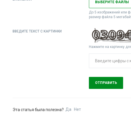
ВЫБЕРИТЕ ФАЙЛЫ
До 5 изображений или ф
размер файла 5 мегабай
ВВЕДИТЕ ТЕКСТ С КАРТИНКИ
Нажмите на картинку дл
ОТПРАВИТЬ
Да
Нет
Эта статья была полезна?