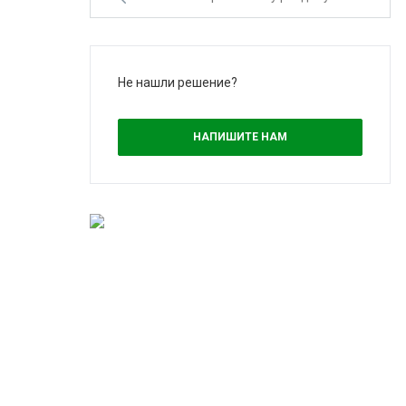
Не нашли решение?
НАПИШИТЕ НАМ