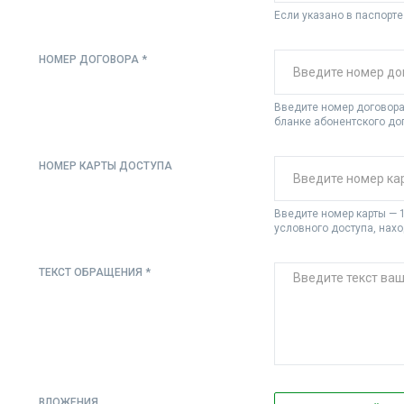
Если указано в паспорте
НОМЕР ДОГОВОРА *
Введите номер договора 
бланке абонентского до
НОМЕР КАРТЫ ДОСТУПА
Введите номер карты — 1
условного доступа, нах
ТЕКСТ ОБРАЩЕНИЯ *
ВЛОЖЕНИЯ