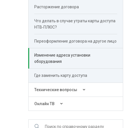
Расторжение договора
Что делать в случае утраты карты доступа
НТВ‑ПЛЮС?
Переоформление договора на другое лицо
Изменение адреса установки
оборудования
Где заменить карту доступа
Технические вопросы
Онлайн ТВ