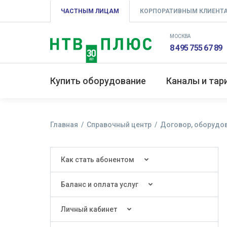
ЧАСТНЫМ ЛИЦАМ
КОРПОРАТИВНЫМ КЛИЕНТ
МОСКВА
8 495 755 67 89
Купить оборудование
Каналы и та
Главная
Справочный центр
Договор, оборудов
Как стать абонентом
Баланс и оплата услуг
Личный кабинет