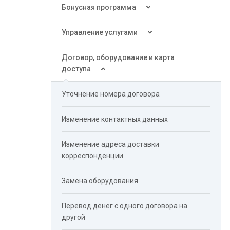
Бонусная программа
Управление услугами
Договор, оборудование и карта
доступа
Уточнение номера договора
Изменение контактных данных
Изменение адреса доставки
корреспонденции
Замена оборудования
Перевод денег с одного договора на
другой