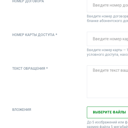
НОМЕР ДОГОВОРА
Введите номер договора 
бланке абонентского до
НОМЕР КАРТЫ ДОСТУПА *
Введите номер карты — 1
условного доступа, нах
ТЕКСТ ОБРАЩЕНИЯ *
ВЛОЖЕНИЯ
ВЫБЕРИТЕ ФАЙЛЫ
До 5 изображений или ф
размер файла 5 мегабай