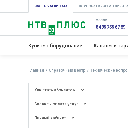
ЧАСТНЫМ ЛИЦАМ
КОРПОРАТИВНЫМ КЛИЕНТ
МОСКВА
8 495 755 67 89
Купить оборудование
Каналы и та
Главная
Справочный центр
Технические вопр
Как стать абонентом
Баланс и оплата услуг
Личный кабинет