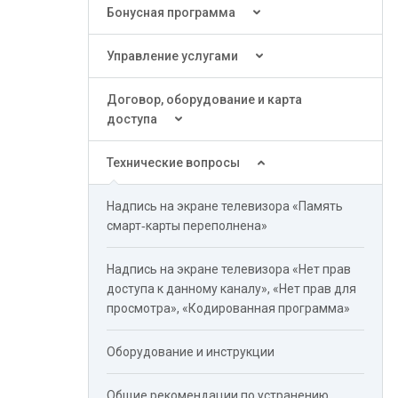
Бонусная программа
Управление услугами
Договор, оборудование и карта
доступа
Технические вопросы
Надпись на экране телевизора «Память
смарт‑карты переполнена»
Надпись на экране телевизора «Нет прав
доступа к данному каналу», «Нет прав для
просмотра», «Кодированная программа»
Оборудование и инструкции
Общие рекомендации по устранению