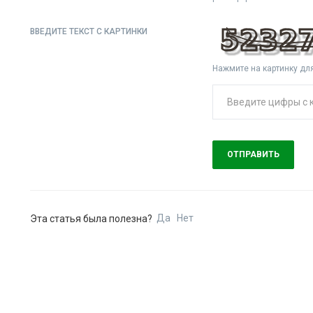
ВВЕДИТЕ ТЕКСТ С КАРТИНКИ
Нажмите на картинку дл
ОТПРАВИТЬ
Да
Нет
Эта статья была полезна?