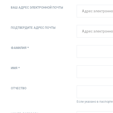
ВАШ АДРЕС ЭЛЕКТРОННОЙ ПОЧТЫ
ПОДТВЕРДИТЕ АДРЕС ПОЧТЫ
ФАМИЛИЯ *
ИМЯ *
ОТЧЕСТВО
Если указано в паспорте