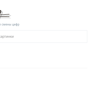
я смены цифр