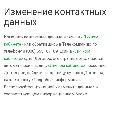
Изменение контактных
данных
Изменить контактные данные можно в
«Личном
кабинете»
или обратившись в Телекомпанию по
телефону 8 (800) 555–67–89.
Если в
«Личном
кабинете»
один Договор, его страница открывается
автоматически. Если в
«Личном кабинете»
несколько
Договоров, зайдите на страницу нужного Договора,
нажав кнопку «Подробная информация».
Воспользуйтесь функцией «Изменить данные» в
соответствующем информационном
блоке.