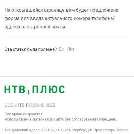
На открывшейся странице вам будет предложена
форма для ввода актуального номера телефона/
адреса электронной почты.
Да
Нет
Эта статья была полезна?
ООО «НТВ‑ПЛЮС» © 2025
Все права сохранены.
Использование материалов сайта без согласования запрещено.
Юридический адрес: 197136, г.Санкт‑Петербург, ул. Профессора Попова,