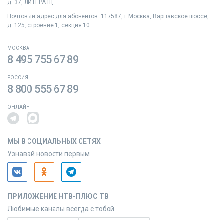
д. 37, ЛИТЕРА Щ
Почтовый адрес для абонентов: 117587, г.Москва, Варшавское шоссе,
д. 125, строение 1, секция 10
МОСКВА
8 495 755 67 89
РОССИЯ
8 800 555 67 89
ОНЛАЙН
МЫ В СОЦИАЛЬНЫХ СЕТЯХ
Узнавай новости первым
ПРИЛОЖЕНИЕ НТВ-ПЛЮС ТВ
Любимые каналы всегда с тобой