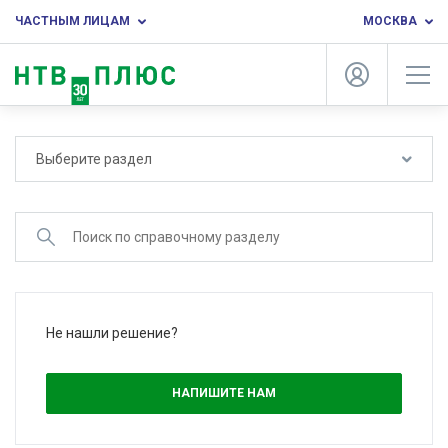
ЧАСТНЫМ ЛИЦАМ
МОСКВА
Выберите раздел
Не нашли решение?
НАПИШИТЕ НАМ