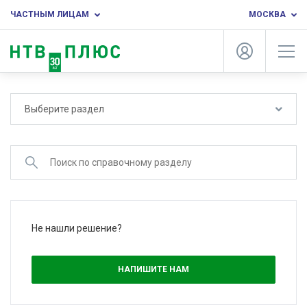
ЧАСТНЫМ ЛИЦАМ
МОСКВА
Выберите раздел
Не нашли решение?
НАПИШИТЕ НАМ