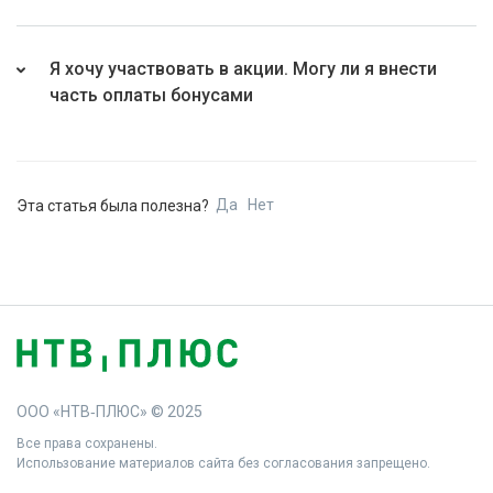
Я хочу участвовать в акции. Могу ли я внести
часть оплаты бонусами
Да
Нет
Эта статья была полезна?
ООО «НТВ‑ПЛЮС» © 2025
Все права сохранены.
Использование материалов сайта без согласования запрещено.