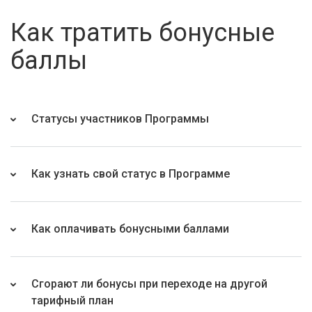
Как тратить бонусные
баллы
Статусы участников Программы
Как узнать свой статус в Программе
Как оплачивать бонусными баллами
Сгорают ли бонусы при переходе на другой
тарифный план