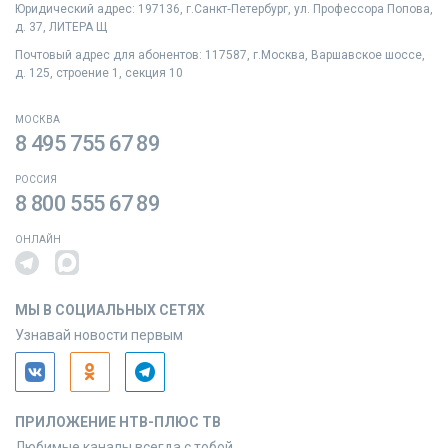
Юридический адрес: 197136, г.Санкт‑Петербург, ул. Профессора Попова,
д. 37, ЛИТЕРА Щ
Почтовый адрес для абонентов: 117587, г.Москва, Варшавское шоссе,
д. 125, строение 1, секция 10
МОСКВА
8 495 755 67 89
РОССИЯ
8 800 555 67 89
ОНЛАЙН
МЫ В СОЦИАЛЬНЫХ СЕТЯХ
Узнавай новости первым
ПРИЛОЖЕНИЕ НТВ-ПЛЮС ТВ
Любимые каналы всегда с тобой