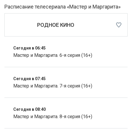
Расписание телесериала «Мастер и Маргарита»
РОДНОЕ КИНО
Сегодня в 06:45
Мастер и Маргарита. 6-я серия (16+)
Сегодня в 07:45
Мастер и Маргарита. 7-я серия (16+)
Сегодня в 08:40
Мастер и Маргарита. 8-я серия (16+)