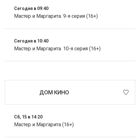
Сегодня в 09:40
Мастер и Маргарита. 9-я серия (16+)
Сегодня в 10:40
Мастер и Маргарита. 10-я серия (16+)
ДОМ КИНО
Сб, 15 в 14:20
Мастер и Маргарита (16+)