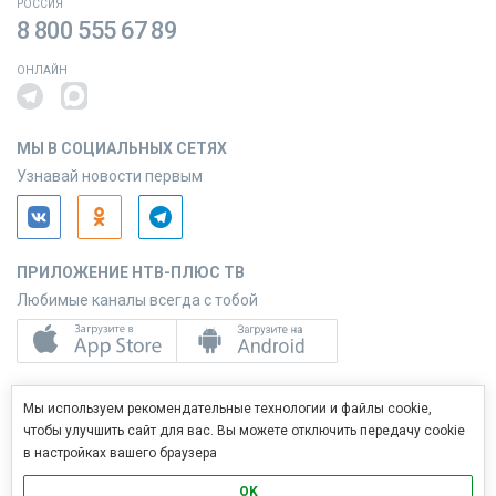
РОССИЯ
8 800 555 67 89
ОНЛАЙН
МЫ В СОЦИАЛЬНЫХ СЕТЯХ
Узнавай новости первым
ПРИЛОЖЕНИЕ НТВ-ПЛЮС ТВ
Любимые каналы всегда с тобой
ПРИЛОЖЕНИЕ НТВ-ПЛЮС СЕРВИС
Мы используем рекомендательные технологии и файлы cookie,
Управляй услугами с телефона
чтобы улучшить сайт для вас. Вы можете отключить передачу cookie
в настройках вашего браузера
OK