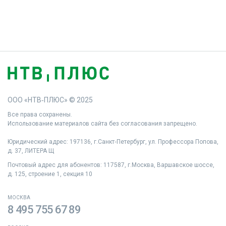
ООО «НТВ‑ПЛЮС» © 2025
Все права сохранены.
Использование материалов сайта без согласования запрещено.
Юридический адрес: 197136, г.Санкт‑Петербург, ул. Профессора Попова,
д. 37, ЛИТЕРА Щ
Почтовый адрес для абонентов: 117587, г.Москва, Варшавское шоссе,
д. 125, строение 1, секция 10
МОСКВА
8 495 755 67 89