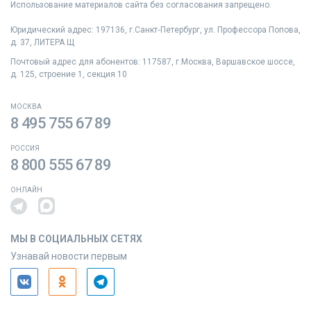
Использование материалов сайта без согласования запрещено.
Юридический адрес: 197136, г.Санкт‑Петербург, ул. Профессора Попова,
д. 37, ЛИТЕРА Щ
Почтовый адрес для абонентов: 117587, г.Москва, Варшавское шоссе,
д. 125, строение 1, секция 10
МОСКВА
8 495 755 67 89
РОССИЯ
8 800 555 67 89
ОНЛАЙН
МЫ В СОЦИАЛЬНЫХ СЕТЯХ
Узнавай новости первым