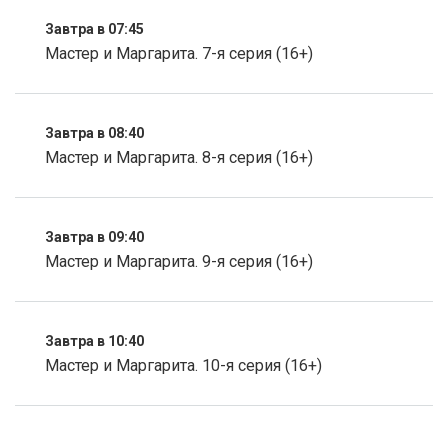
Завтра в 07:45
Мастер и Маргарита. 7-я серия (16+)
Завтра в 08:40
Мастер и Маргарита. 8-я серия (16+)
Завтра в 09:40
Мастер и Маргарита. 9-я серия (16+)
Завтра в 10:40
Мастер и Маргарита. 10-я серия (16+)