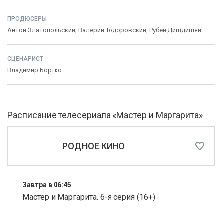
ПРОДЮСЕРЫ
Антон Златопольский
,
Валерий Тодоровский
,
Рубен Дишдишян
СЦЕНАРИСТ
Владимир Бортко
Расписание телесериала «Мастер и Маргарита»
РОДНОЕ КИНО
Завтра в 06:45
Мастер и Маргарита. 6-я серия (16+)