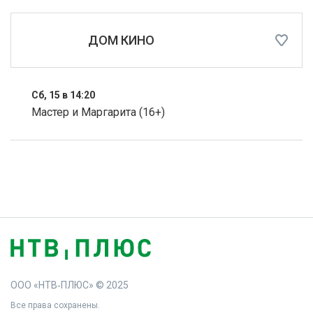
ДОМ КИНО
Сб, 15 в 14:20
Мастер и Маргарита (16+)
ООО «НТВ‑ПЛЮС» © 2025
Все права сохранены.