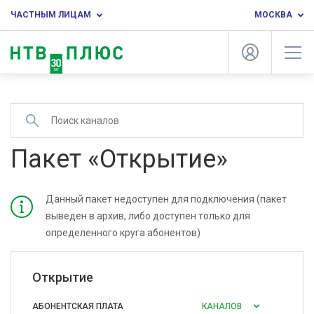
ЧАСТНЫМ ЛИЦАМ
МОСКВА
Пакет «Открытие»
Данный пакет недоступен для подключения (пакет
выведен в архив, либо доступен только для
определенного круга абонентов)
Открытие
АБОНЕНТСКАЯ ПЛАТА
КАНАЛОВ