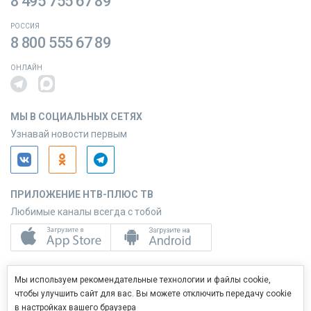
8 495 755 67 89
РОССИЯ
8 800 555 67 89
ОНЛАЙН
МЫ В СОЦИАЛЬНЫХ СЕТЯХ
Узнавай новости первым
ПРИЛОЖЕНИЕ НТВ-ПЛЮС ТВ
Любимые каналы всегда с тобой
ПРИЛОЖЕНИЕ НТВ-ПЛЮС СЕРВИС
Мы используем рекомендательные технологии и файлы cookie,
Управляй услугами с телефона
чтобы улучшить сайт для вас. Вы можете отключить передачу cookie
в настройках вашего браузера