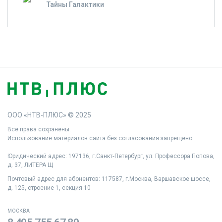
Тайны Галактики
ООО «НТВ‑ПЛЮС» © 2025
Все права сохранены.
Использование материалов сайта без согласования запрещено.
Юридический адрес: 197136, г.Санкт‑Петербург, ул. Профессора Попова,
д. 37, ЛИТЕРА Щ
Почтовый адрес для абонентов: 117587, г.Москва, Варшавское шоссе,
д. 125, строение 1, секция 10
МОСКВА