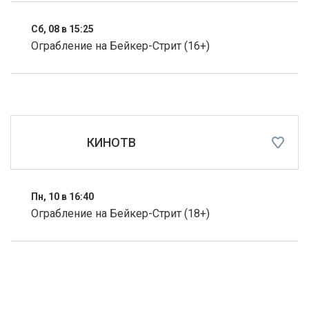
Сб, 08 в 15:25
Ограбление на Бейкер-Стрит (16+)
КИНОТВ
Пн, 10 в 16:40
Ограбление на Бейкер-Стрит (18+)