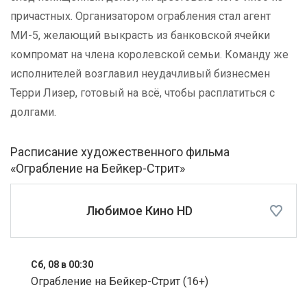
причастных. Организатором ограбления стал агент
МИ-5, желающий выкрасть из банковской ячейки
компромат на члена королевской семьи. Команду же
исполнителей возглавил неудачливый бизнесмен
Терри Лизер, готовый на всё, чтобы расплатиться с
долгами.
Расписание художественного фильма
«Ограбление на Бейкер-Стрит»
Любимое Кино HD
Сб, 08 в 00:30
Ограбление на Бейкер-Стрит (16+)