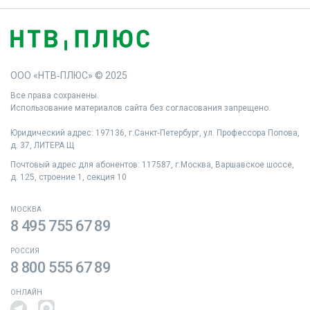
ООО «НТВ‑ПЛЮС» © 2025
Все права сохранены.
Использование материалов сайта без согласования запрещено.
Юридический адрес: 197136, г.Санкт‑Петербург, ул. Профессора Попова,
д. 37, ЛИТЕРА Щ
Почтовый адрес для абонентов: 117587, г.Москва, Варшавское шоссе,
д. 125, строение 1, секция 10
МОСКВА
8 495 755 67 89
РОССИЯ
8 800 555 67 89
ОНЛАЙН