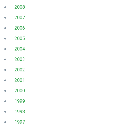
2008
2007
2006
2005
2004
2003
2002
2001
2000
1999
1998
1997