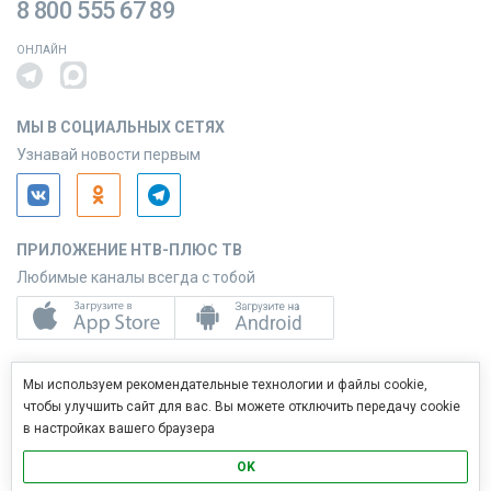
8 800 555 67 89
ОНЛАЙН
МЫ В СОЦИАЛЬНЫХ СЕТЯХ
Узнавай новости первым
ПРИЛОЖЕНИЕ НТВ-ПЛЮС ТВ
Любимые каналы всегда с тобой
ПРИЛОЖЕНИЕ НТВ-ПЛЮС СЕРВИС
Мы используем рекомендательные технологии и файлы cookie,
Управляй услугами с телефона
чтобы улучшить сайт для вас. Вы можете отключить передачу cookie
в настройках вашего браузера
OK