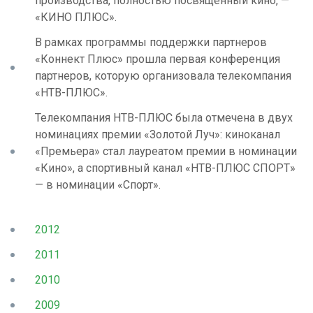
производства, полностью посвященный кино, —
«КИНО ПЛЮС».
В рамках программы поддержки партнеров
«Коннект Плюс» прошла первая конференция
партнеров, которую организовала телекомпания
«НТВ-ПЛЮС».
Телекомпания НТВ-ПЛЮС была отмечена в двух
номинациях премии «Золотой Луч»: киноканал
«Премьера» стал лауреатом премии в номинации
«Кино», а спортивный канал «НТВ-ПЛЮС СПОРТ»
— в номинации «Спорт».
2012
2011
2010
2009