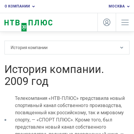
О КОМПАНИИ
МОСКВА
История компании
История компании.
2009 год
Телекомпания «НТВ-ПЛЮС» представила новый
спортивный канал собственного производства,
посвященный как российскому, так и мировому
спорту, — «СПОРТ ПЛЮС». Кроме того, был
представлен новый канал собственного