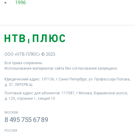
1996
ООО «НТВ‑ПЛЮС» © 2025
Все права сохранены.
Использование материалов сайта без согласования запрещено.
Юридический адрес: 197136, г.Санкт‑Петербург, ул. Профессора Попова,
д. 37, ЛИТЕРА Щ
Почтовый адрес для абонентов: 117587, г.Москва, Варшавское шоссе,
д. 125, строение 1, секция 10
МОСКВА
8 495 755 67 89
РОССИЯ