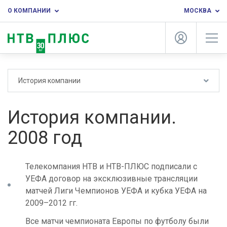
О КОМПАНИИ
МОСКВА
История компании
История компании.
2008 год
Телекомпания НТВ и НТВ-ПЛЮС подписали с
УЕФА договор на эксклюзивные трансляции
матчей Лиги Чемпионов УЕФА и кубка УЕФА на
2009–2012 гг.
Все матчи чемпионата Европы по футболу были