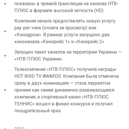
показаны в прямой трансляции на каналах НТВ-
ПЛЮС в формате высокой четкости (HD).
Компания начала предоставлять новую услугу
pay-per-view (оплата за просмотр) или
«Кинодром». В рамках услуги запущено два
киноканала «Кинорейс 1» и «Кинорейс 2»
Запущен пакет каналов на территории Украины —
«НТВ-ПЛЮС Украина».
Телекомпания «НТВ-ПЛЮС» получила награды
HOT BIRD TV AWARDS. Компания была отмечена
сразу в двух номинациях — стала лауреатом
премии как самая динамично развивающаяся
компания, а спортивный канал «НТВ-ПЛЮС
ТЕННИС» вошел в финал конкурса и получил
поощрительный приз.