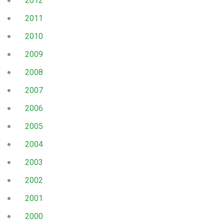
2012
2011
2010
2009
2008
2007
2006
2005
2004
2003
2002
2001
2000