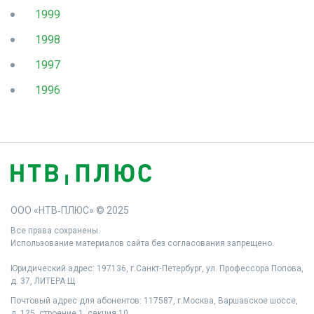
1999
1998
1997
1996
ООО «НТВ‑ПЛЮС» © 2025
Все права сохранены.
Использование материалов сайта без согласования запрещено.
Юридический адрес: 197136, г.Санкт‑Петербург, ул. Профессора Попова,
д. 37, ЛИТЕРА Щ
Почтовый адрес для абонентов: 117587, г.Москва, Варшавское шоссе,
д. 125, строение 1, секция 10