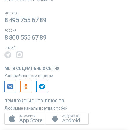
МОСКВА
8 495 755 67 89
РОССИЯ
8 800 555 67 89
ОНЛАЙН
МЫ В СОЦИАЛЬНЫХ СЕТЯХ
Узнавай новости первым
ПРИЛОЖЕНИЕ НТВ-ПЛЮС ТВ
Любимые каналы всегда с тобой