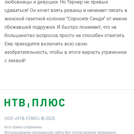
любовницы и девушки. Но Тернер не привык
сдаваться! Он хочет взять реванш и начинает писать в
женской газетной колонке "Спросите Синди" от имени
сбежавшей подружки. И быстро понимает, что на
большинство вопросов просто не способен ответить.
Ему приходится включить всю свою
изобретательность, чтобы в итоге вернуть утраченное
с лихвой!
ООО «НТВ‑ПЛЮС» © 2025
Все права сохранены.
Использование материалов сайта без согласования запрещено.