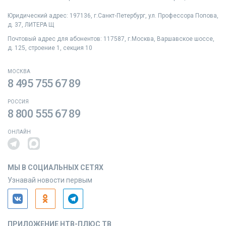
Юридический адрес: 197136, г.Санкт‑Петербург, ул. Профессора Попова,
д. 37, ЛИТЕРА Щ
Почтовый адрес для абонентов: 117587, г.Москва, Варшавское шоссе,
д. 125, строение 1, секция 10
МОСКВА
8 495 755 67 89
РОССИЯ
8 800 555 67 89
ОНЛАЙН
МЫ В СОЦИАЛЬНЫХ СЕТЯХ
Узнавай новости первым
ПРИЛОЖЕНИЕ НТВ-ПЛЮС ТВ