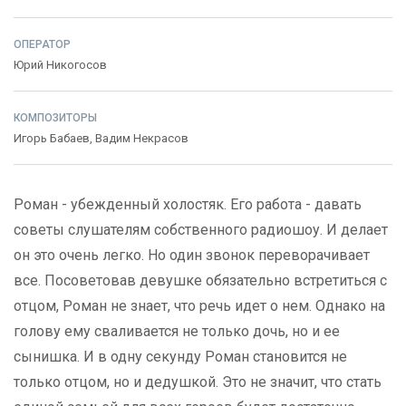
ОПЕРАТОР
Юрий Никогосов
КОМПОЗИТОРЫ
Игорь Бабаев
,
Вадим Некрасов
Роман - убежденный холостяк. Его работа - давать
советы слушателям собственного радиошоу. И делает
он это очень легко. Но один звонок переворачивает
все. Посоветовав девушке обязательно встретиться с
отцом, Роман не знает, что речь идет о нем. Однако на
голову ему сваливается не только дочь, но и ее
сынишка. И в одну секунду Роман становится не
только отцом, но и дедушкой. Это не значит, что стать