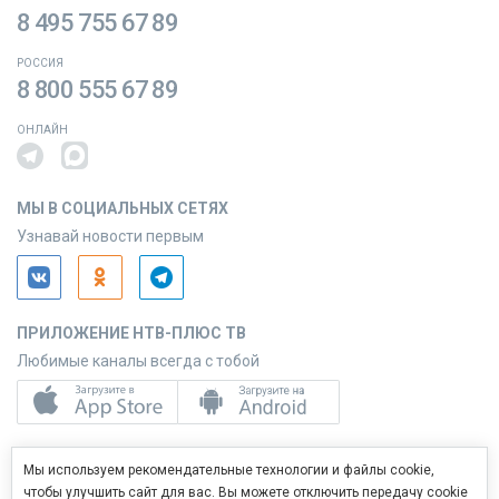
8 495 755 67 89
РОССИЯ
8 800 555 67 89
ОНЛАЙН
МЫ В СОЦИАЛЬНЫХ СЕТЯХ
Узнавай новости первым
ПРИЛОЖЕНИЕ НТВ-ПЛЮС ТВ
Любимые каналы всегда с тобой
ПРИЛОЖЕНИЕ НТВ-ПЛЮС СЕРВИС
Мы используем рекомендательные технологии и файлы cookie,
Управляй услугами с телефона
чтобы улучшить сайт для вас. Вы можете отключить передачу cookie