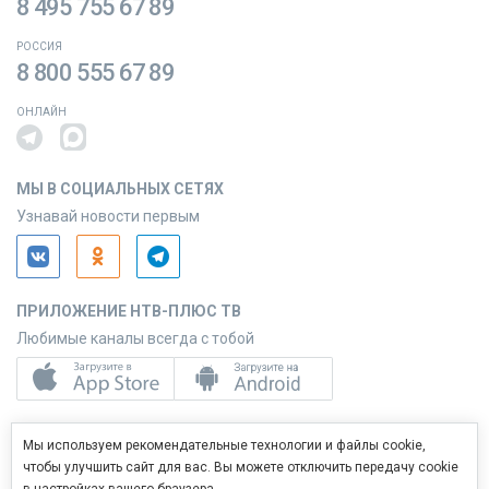
8 495 755 67 89
РОССИЯ
8 800 555 67 89
ОНЛАЙН
МЫ В СОЦИАЛЬНЫХ СЕТЯХ
Узнавай новости первым
ПРИЛОЖЕНИЕ НТВ-ПЛЮС ТВ
Любимые каналы всегда с тобой
ПРИЛОЖЕНИЕ НТВ-ПЛЮС СЕРВИС
Мы используем рекомендательные технологии и файлы cookie,
Управляй услугами с телефона
чтобы улучшить сайт для вас. Вы можете отключить передачу cookie