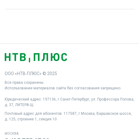
ООО «НТВ‑ПЛЮС» © 2025
Все права сохранены.
Использование материалов сайта без согласования запрещено.
Юридический адрес: 197136, г.Санкт‑Петербург, ул. Профессора Попова,
д. 37, ЛИТЕРА Щ
Почтовый адрес для абонентов: 117587, г.Москва, Варшавское шоссе,
д. 125, строение 1, секция 10
МОСКВА