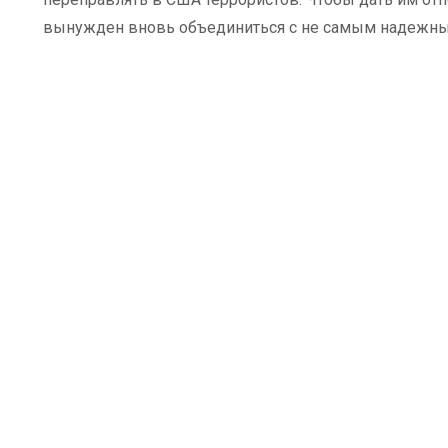
вынужден вновь объединиться с не самым надежны