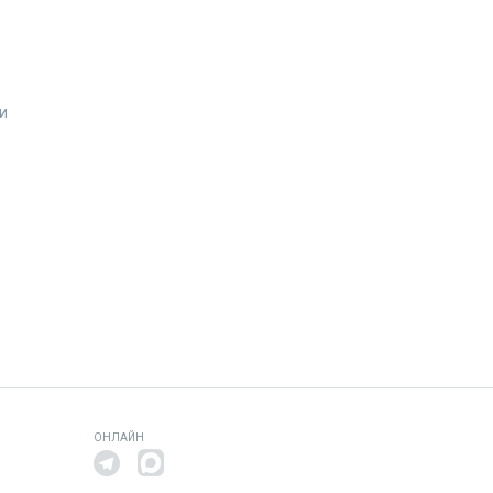
и
ОНЛАЙН