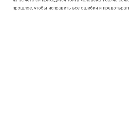
прошлое, чтобы исправить все ошибки и предотврати