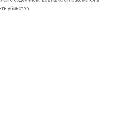
ть убийство.