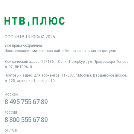
ООО «НТВ‑ПЛЮС» © 2025
Все права сохранены.
Использование материалов сайта без согласования запрещено.
Юридический адрес: 197136, г.Санкт‑Петербург, ул. Профессора Попова,
д. 37, ЛИТЕРА Щ
Почтовый адрес для абонентов: 117587, г.Москва, Варшавское шоссе,
д. 125, строение 1, секция 10
МОСКВА
8 495 755 67 89
РОССИЯ
8 800 555 67 89
ОНЛАЙН