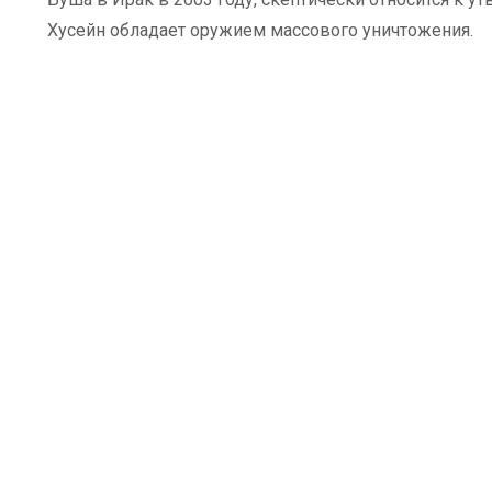
Хусейн обладает оружием массового уничтожения.