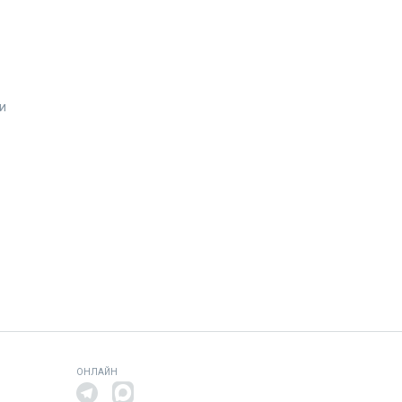
и
ОНЛАЙН