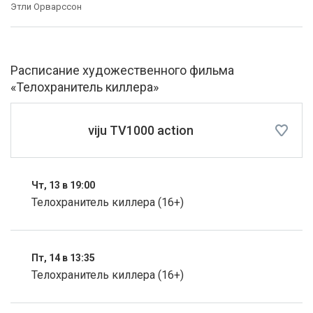
Этли Орварссон
Расписание художественного фильма
«Телохранитель киллера»
viju TV1000 action
Чт, 13 в 19:00
Телохранитель киллера (16+)
Пт, 14 в 13:35
Телохранитель киллера (16+)