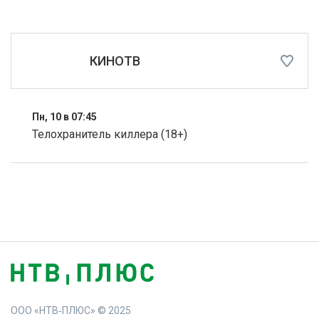
КИНОТВ
Пн, 10 в 07:45
Телохранитель киллера (18+)
ООО «НТВ‑ПЛЮС» © 2025