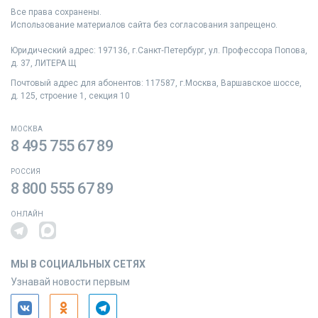
Все права сохранены.
Использование материалов сайта без согласования запрещено.
Юридический адрес: 197136, г.Санкт‑Петербург, ул. Профессора Попова,
д. 37, ЛИТЕРА Щ
Почтовый адрес для абонентов: 117587, г.Москва, Варшавское шоссе,
д. 125, строение 1, секция 10
МОСКВА
8 495 755 67 89
РОССИЯ
8 800 555 67 89
ОНЛАЙН
МЫ В СОЦИАЛЬНЫХ СЕТЯХ
Узнавай новости первым