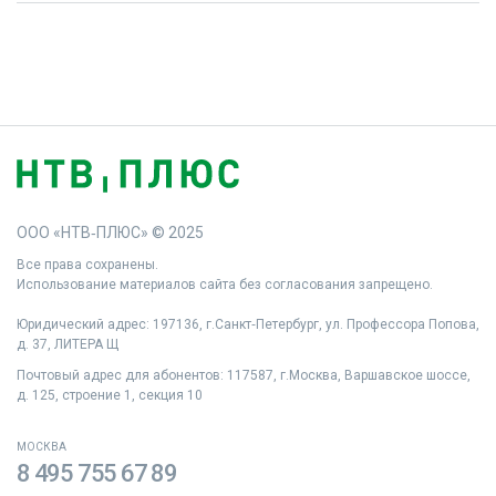
ООО «НТВ‑ПЛЮС» © 2025
Все права сохранены.
Использование материалов сайта без согласования запрещено.
Юридический адрес: 197136, г.Санкт‑Петербург, ул. Профессора Попова,
д. 37, ЛИТЕРА Щ
Почтовый адрес для абонентов: 117587, г.Москва, Варшавское шоссе,
д. 125, строение 1, секция 10
МОСКВА
8 495 755 67 89