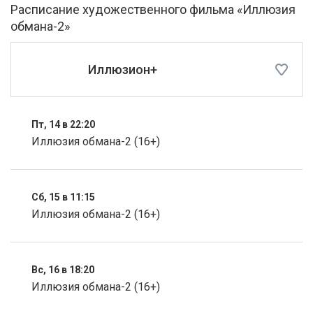
Расписание художественного фильма «Иллюзия
обмана-2»
Иллюзион+
Пт, 14 в 22:20
Иллюзия обмана-2 (16+)
Сб, 15 в 11:15
Иллюзия обмана-2 (16+)
Вс, 16 в 18:20
Иллюзия обмана-2 (16+)