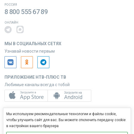
РОССИЯ
8 800 555 67 89
ОНЛАЙН
МЫ В СОЦИАЛЬНЫХ СЕТЯХ
Узнавай новости первым
ПРИЛОЖЕНИЕ НТВ-ПЛЮС ТВ
Любимые каналы всегда с тобой
ПРИЛОЖЕНИЕ НТВ-ПЛЮС СЕРВИС
Мы используем рекомендательные технологии и файлы cookie,
Управляй услугами с телефона
чтобы улучшить сайт для вас. Вы можете отключить передачу cookie
в настройках вашего браузера