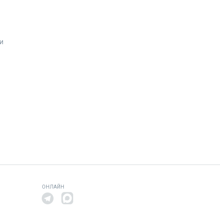
и
ОНЛАЙН