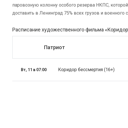
паровозную колонну особого резерва НКПС, которой
доставить в Ленинград 75% всех грузов и военного 
Расписание художественного фильма «Коридор
Патриот
Коридор бессмертия (16+)
Вт, 11 в 07:00