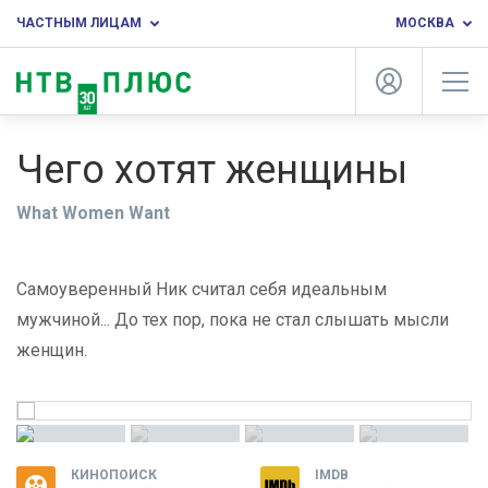
ЧАСТНЫМ ЛИЦАМ
МОСКВА
Чего хотят женщины
What Women Want
Самоуверенный Ник считал себя идеальным
мужчиной... До тех пор, пока не стал слышать мысли
женщин.
КИНОПОИСК
IMDB