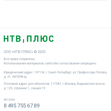
ООО «НТВ‑ПЛЮС» © 2025
Все права сохранены.
Использование материалов сайта без согласования запрещено.
Юридический адрес: 197136, г.Санкт‑Петербург, ул. Профессора Попова,
д. 37, ЛИТЕРА Щ
Почтовый адрес для абонентов: 117587, г.Москва, Варшавское шоссе,
д. 125, строение 1, секция 10
МОСКВА
8 495 755 67 89