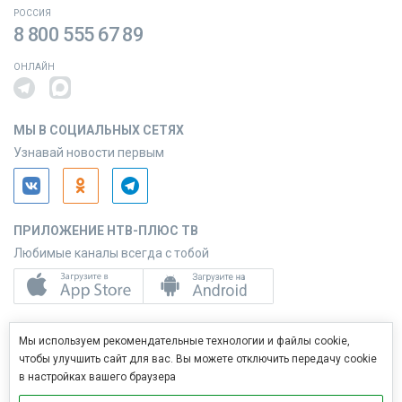
РОССИЯ
8 800 555 67 89
ОНЛАЙН
МЫ В СОЦИАЛЬНЫХ СЕТЯХ
Узнавай новости первым
ПРИЛОЖЕНИЕ НТВ-ПЛЮС ТВ
Любимые каналы всегда с тобой
ПРИЛОЖЕНИЕ НТВ-ПЛЮС СЕРВИС
Мы используем рекомендательные технологии и файлы cookie,
Управляй услугами с телефона
чтобы улучшить сайт для вас. Вы можете отключить передачу cookie
в настройках вашего браузера