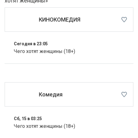
хотят женщины»
КИНОКОМЕДИЯ
Сегодня в 23:05
Чего хотят женщины (18+)
Комедия
Сб, 15 в 03:25
Чего хотят женщины (18+)