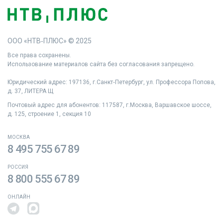
ООО «НТВ‑ПЛЮС» © 2025
Все права сохранены.
Использование материалов сайта без согласования запрещено.
Юридический адрес: 197136, г.Санкт‑Петербург, ул. Профессора Попова,
д. 37, ЛИТЕРА Щ
Почтовый адрес для абонентов: 117587, г.Москва, Варшавское шоссе,
д. 125, строение 1, секция 10
МОСКВА
8 495 755 67 89
РОССИЯ
8 800 555 67 89
ОНЛАЙН