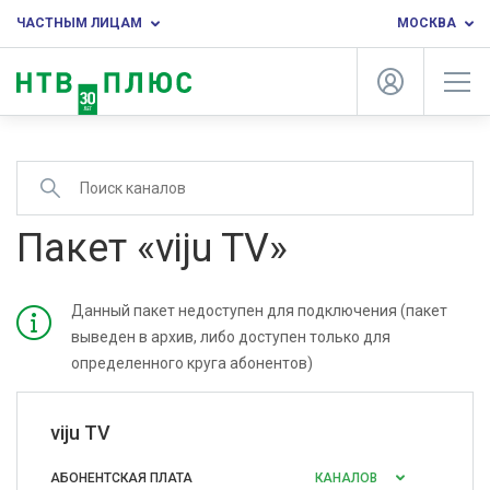
ЧАСТНЫМ ЛИЦАМ
МОСКВА
Пакет «viju TV»
Данный пакет недоступен для подключения (пакет
выведен в архив, либо доступен только для
определенного круга абонентов)
viju TV
АБОНЕНТСКАЯ ПЛАТА
КАНАЛОВ