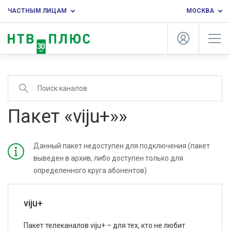
ЧАСТНЫМ ЛИЦАМ
МОСКВА
Пакет «viju+»»
Данный пакет недоступен для подключения (пакет
выведен в архив, либо доступен только для
определенного круга абонентов)
viju+
Пакет телеканалов viju+ – для тех, кто не любит