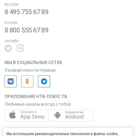
МОСКВА
8 495 755 67 89
РОССИЯ
8 800 555 67 89
ОНЛАЙН
МЫ В СОЦИАЛЬНЫХ СЕТЯХ
Узнавай новости первым
ПРИЛОЖЕНИЕ НТВ-ПЛЮС ТВ
Любимые каналы всегда с тобой
ПРИЛОЖЕНИЕ НТВ-ПЛЮС СЕРВИС
Мы используем рекомендательные технологии и файлы cookie,