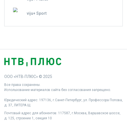
viju+ Sport
ООО «НТВ‑ПЛЮС» © 2025
Все права сохранены.
Использование материалов сайта без согласования запрещено.
Юридический адрес: 197136, г.Санкт‑Петербург, ул. Профессора Попова,
д. 37, ЛИТЕРА Щ
Почтовый адрес для абонентов: 117587, г.Москва, Варшавское шоссе,
д. 125, строение 1, секция 10