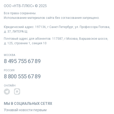
ООО «НТВ‑ПЛЮС» © 2025
Все права сохранены.
Использование материалов сайта без согласования запрещено.
Юридический адрес: 197136, г.Санкт‑Петербург, ул. Профессора Попова,
д. 37, ЛИТЕРА Щ
Почтовый адрес для абонентов: 117587, г.Москва, Варшавское шоссе,
д. 125, строение 1, секция 10
МОСКВА
8 495 755 67 89
РОССИЯ
8 800 555 67 89
ОНЛАЙН
МЫ В СОЦИАЛЬНЫХ СЕТЯХ
Узнавай новости первым