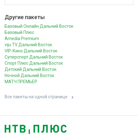
Другие пакеты
Базовый Онлайн Дальний Восток
Базовый Плюс
Amedia Premium
viju TV Дальний Восток
VIP-Кино Дальний Восток
Суперспорт Дальний Восток
Спорт Плюс Дальний Восток
Детский Дальний Восток
Ночной Дальний Восток
МАТЧ ПРЕМЬЕР
Все пакеты на одной странице