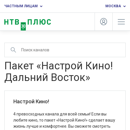
ЧАСТНЫМ ЛИЦАМ
МОСКВА
Пакет «Настрой Кино!
Дальний Восток»
Настрой Кино!
4 превосходных канала для всей семьи! Если вы
любите кино, то пакет «Настрой Кино!» сделает вашу
жизнь лучше и комфортнее. Вы сможете смотреть