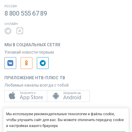
РОССИЯ
8 800 555 67 89
ОНЛАЙН
МЫ В СОЦИАЛЬНЫХ СЕТЯХ
Узнавай новости первым
ПРИЛОЖЕНИЕ НТВ-ПЛЮС ТВ
Любимые каналы всегда с тобой
ПРИЛОЖЕНИЕ НТВ-ПЛЮС СЕРВИС
Мы используем рекомендательные технологии и файлы cookie,
Управляй услугами с телефона
чтобы улучшить сайт для вас. Вы можете отключить передачу cookie
в настройках вашего браузера