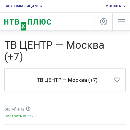
ЧАСТНЫМ ЛИЦАМ
МОСКВА
ТВ ЦЕНТР — Москва
(+7)
ТВ ЦЕНТР — Москва (+7)
ОНЛАЙН-ТВ
Смотреть онлайн