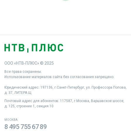
ООО «НТВ‑ПЛЮС» © 2025
Все права сохранены.
Использование материалов сайта без согласования запрещено.
Юридический адрес: 197136, г.Санкт‑Петербург, ул. Профессора Попова,
д. 37, ЛИТЕРА Щ
Почтовый адрес для абонентов: 117587, г.Москва, Варшавское шоссе,
д. 125, строение 1, секция 10
МОСКВА
8 495 755 67 89