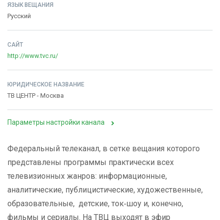
ЯЗЫК ВЕЩАНИЯ
Русский
САЙТ
http://www.tvc.ru/
ЮРИДИЧЕСКОЕ НАЗВАНИЕ
ТВ ЦЕНТР - Москва
Параметры настройки канала
Федеральный телеканал, в сетке вещания которого
представлены программы практически всех
телевизионных жанров: информационные,
аналитические, публицистические, художественные,
образовательные, детские, ток‑шоу и, конечно,
фильмы и сериалы. На ТВЦ выходят в эфир