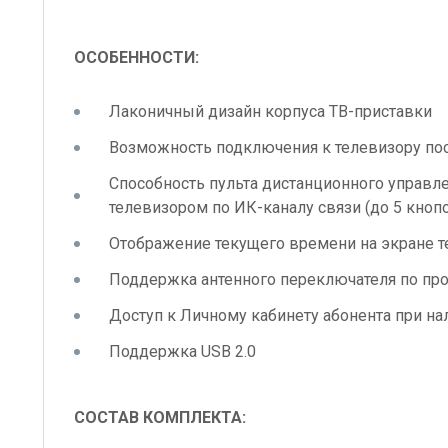
ОСОБЕННОСТИ:
Лаконичный дизайн корпуса ТВ-приставки
Возможность подключения к телевизору по
Способность пульта дистанционного управле
телевизором по ИК-каналу связи (до 5 кнопо
Отображение текущего времени на экране т
Поддержка антенного переключателя по про
Доступ к Личному кабинету абонента при н
Поддержка USB 2.0
СОСТАВ КОМПЛЕКТА: