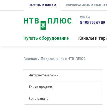
ЧАСТНЫМ ЛИЦАМ
КОРПОРАТИВНЫМ КЛИЕНТ
МОСКВА
8 495 755 67 89
Купить оборудование
Каналы и та
Главная
Подключение к НТВ-ПЛЮС
Интернет-магазин
Точки продаж
Зона охвата