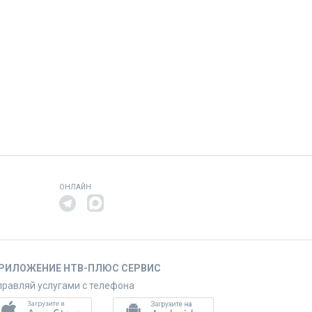
ОНЛАЙН
РИЛОЖЕНИЕ НТВ-ПЛЮС СЕРВИС
правляй услугами с телефона