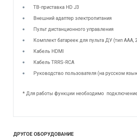
ТВ-приставка HD J3
Внешний адаптер электропитания
Пульт дистанционного управления
Комплект батареек для пульта ДУ (тип AAA, 2
Кабель HDMI
Кабель TRRS-RCA
Руководство пользователя (на русском язы
* Для работы функции необходимо подключени
ДРУГОЕ ОБОРУДОВАНИЕ