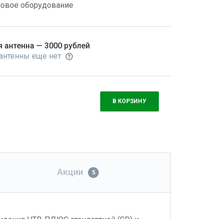
новое оборудование
 антенна — 3000 рублей
 антенны еще нет
В КОРЗИНУ
Акции
5