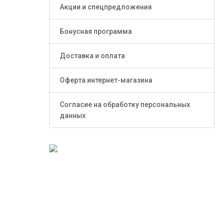
Акции и спецпредложения
Бонусная программа
Доставка и оплата
Оферта интернет-магазина
Согласие на обработку персональных
данных