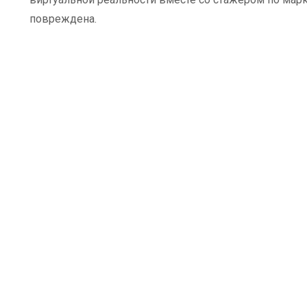
повреждена.