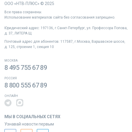
ООО «НТВ‑ПЛЮС» © 2025
Все права сохранены.
Использование материалов сайта без согласования запрещено.
Юридический адрес: 197136, г.Санкт‑Петербург, ул. Профессора Попова,
д. 37, ЛИТЕРА Щ
Почтовый адрес для абонентов: 117587, г.Москва, Варшавское шоссе,
д. 125, строение 1, секция 10
МОСКВА
8 495 755 67 89
РОССИЯ
8 800 555 67 89
ОНЛАЙН
МЫ В СОЦИАЛЬНЫХ СЕТЯХ
Узнавай новости первым