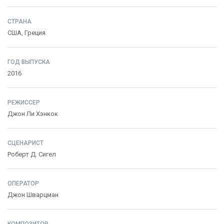
СТРАНА
США
,
Греция
ГОД ВЫПУСКА
2016
РЕЖИССЕР
Джон Ли Хэнкок
СЦЕНАРИСТ
Роберт Д. Сигел
ОПЕРАТОР
Джон Шварцман