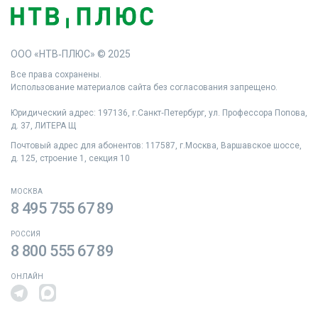
ООО «НТВ‑ПЛЮС» © 2025
Все права сохранены.
Использование материалов сайта без согласования запрещено.
Юридический адрес: 197136, г.Санкт‑Петербург, ул. Профессора Попова,
д. 37, ЛИТЕРА Щ
Почтовый адрес для абонентов: 117587, г.Москва, Варшавское шоссе,
д. 125, строение 1, секция 10
МОСКВА
8 495 755 67 89
РОССИЯ
8 800 555 67 89
ОНЛАЙН