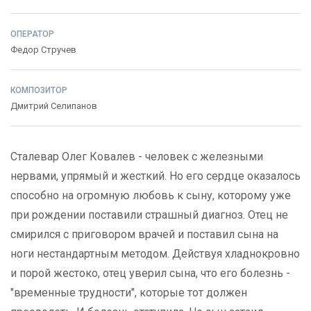
ОПЕРАТОР
Федор Стручев
КОМПОЗИТОР
Дмитрий Селипанов
Сталевар Олег Ковалев - человек с железными
нервами, упрямый и жесткий. Но его сердце оказалось
способно на огромную любовь к сыну, которому уже
при рождении поставили страшный диагноз. Отец не
смирился с приговором врачей и поставил сына на
ноги нестандартным методом. Действуя хладнокровно
и порой жестоко, отец уверил сына, что его болезнь -
"временные трудности", которые тот должен