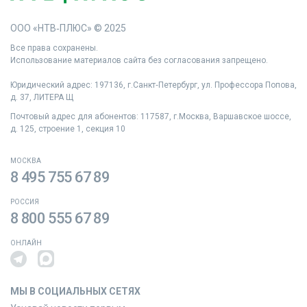
ООО «НТВ‑ПЛЮС» © 2025
Все права сохранены.
Использование материалов сайта без согласования запрещено.
Юридический адрес: 197136, г.Санкт‑Петербург, ул. Профессора Попова,
д. 37, ЛИТЕРА Щ
Почтовый адрес для абонентов: 117587, г.Москва, Варшавское шоссе,
д. 125, строение 1, секция 10
МОСКВА
8 495 755 67 89
РОССИЯ
8 800 555 67 89
ОНЛАЙН
МЫ В СОЦИАЛЬНЫХ СЕТЯХ