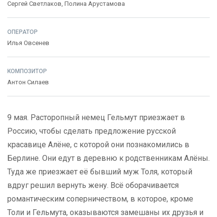
Сергей Светлаков
,
Полина Арустамова
ОПЕРАТОР
Илья Овсенев
КОМПОЗИТОР
Антон Силаев
9 мая. Расторопный немец Гельмут приезжает в
Россию, чтобы сделать предложение русской
красавице Алёне, с которой они познакомились в
Берлине. Они едут в деревню к родственникам Алёны.
Туда же приезжает её бывший муж Толя, который
вдруг решил вернуть жену. Всё оборачивается
романтическим соперничеством, в которое, кроме
Толи и Гельмута, оказываются замешаны их друзья и