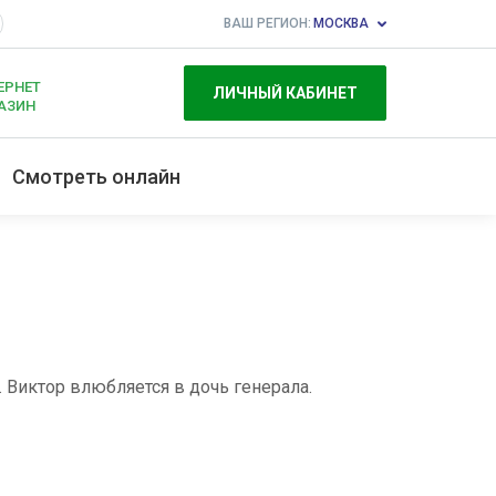
ВАШ РЕГИОН:
МОСКВА
ЕРНЕТ
ЛИЧНЫЙ КАБИНЕТ
АЗИН
Смотреть онлайн
 Виктор влюбляется в дочь генерала.