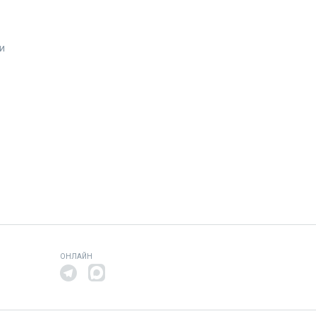
и
ОНЛАЙН