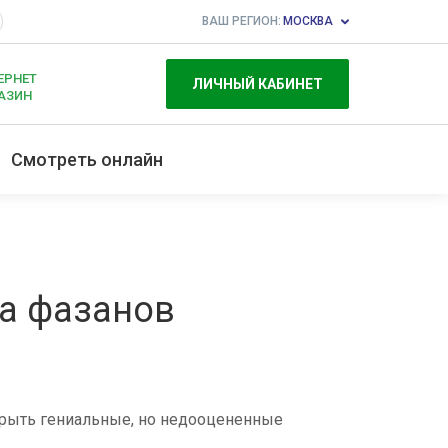
ВАШ РЕГИОН:
МОСКВА
ЕРНЕТ
ЛИЧНЫЙ КАБИНЕТ
АЗИН
Смотреть онлайн
на фазанов
рыть гениальные, но недооцененные