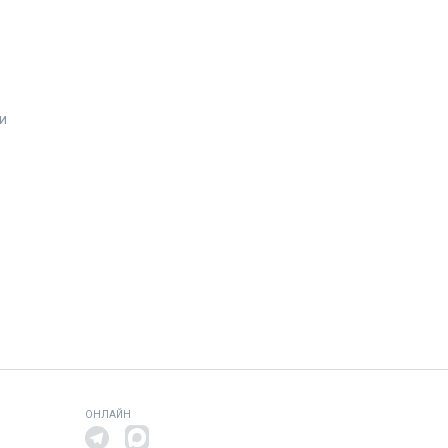
и
ОНЛАЙН