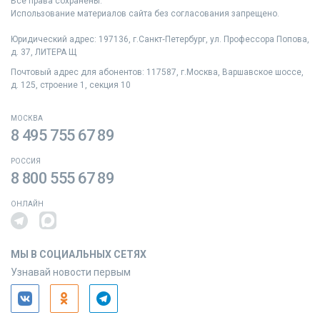
Все права сохранены.
Использование материалов сайта без согласования запрещено.
Юридический адрес: 197136, г.Санкт‑Петербург, ул. Профессора Попова,
д. 37, ЛИТЕРА Щ
Почтовый адрес для абонентов: 117587, г.Москва, Варшавское шоссе,
д. 125, строение 1, секция 10
МОСКВА
8 495 755 67 89
РОССИЯ
8 800 555 67 89
ОНЛАЙН
МЫ В СОЦИАЛЬНЫХ СЕТЯХ
Узнавай новости первым