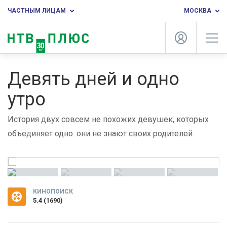
ЧАСТНЫМ ЛИЦАМ
МОСКВА
Девять дней и одно
утро
История двух совсем не похожих девушек, которых
объединяет одно: они не знают своих родителей.
КИНОПОИСК
5.4
(
1690
)