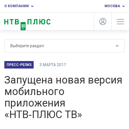
О КОМПАНИИ
МОСКВА
Выберите раздел
3 МАРТА 2017
ПРЕСС-РЕЛИЗ
Запущена новая версия
мобильного
приложения
«НТВ‑ПЛЮС ТВ»