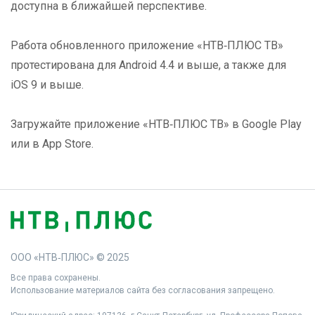
доступна в ближайшей перспективе.
Работа обновленного приложение «НТВ‑ПЛЮС ТВ»
протестирована для Android 4.4 и выше, а также для
iOS 9 и выше.
Загружайте приложение «НТВ‑ПЛЮС ТВ» в Google Play
или в App Store.
ООО «НТВ‑ПЛЮС» © 2025
Все права сохранены.
Использование материалов сайта без согласования запрещено.