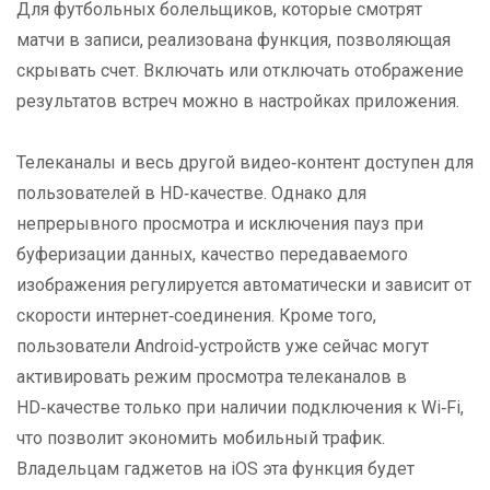
Для футбольных болельщиков, которые смотрят
матчи в записи, реализована функция, позволяющая
скрывать счет. Включать или отключать отображение
результатов встреч можно в настройках приложения.
Телеканалы и весь другой видео‑контент доступен для
пользователей в HD‑качестве. Однако для
непрерывного просмотра и исключения пауз при
буферизации данных, качество передаваемого
изображения регулируется автоматически и зависит от
скорости интернет‑соединения. Кроме того,
пользователи Android‑устройств уже сейчас могут
активировать режим просмотра телеканалов в
HD‑качестве только при наличии подключения к Wi‑Fi,
что позволит экономить мобильный трафик.
Владельцам гаджетов на iOS эта функция будет