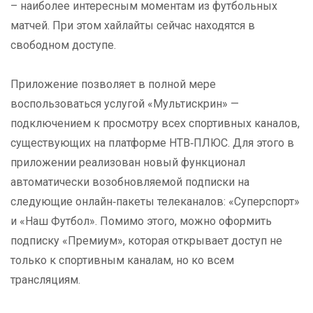
– наиболее интересным моментам из футбольных
матчей. При этом хайлайты сейчас находятся в
свободном доступе.
Приложение позволяет в полной мере
воспользоваться услугой «Мультискрин» —
подключением к просмотру всех спортивных каналов,
существующих на платформе НТВ‑ПЛЮС. Для этого в
приложении реализован новый функционал
автоматически возобновляемой подписки на
следующие онлайн‑пакеты телеканалов: «Суперспорт»
и «Наш Футбол». Помимо этого, можно оформить
подписку «Премиум», которая открывает доступ не
только к спортивным каналам, но ко всем
трансляциям.