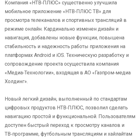
Компания «НТВ‑ПЛЮС» существенно улучшила
мобильное приложение «НТВ‑ПЛЮС ТВ» для
просмотра телеканалов и спортивных трансляций в
режиме онлайн. Кардинально изменен дизайн и
навигация, добавлены новые функции, повышена
стабильность и надежность работы приложения на
платформах Android и iOS. Техническую разработку и
сопровождение проекта осуществила компания
«Медиа‑Технологии», входящая в АО «Газпром‑медиа
Холдинг».
Новый легкий дизайн, выполненный по стандартам
цифровых продуктов НТВ‑ПЛЮС, позволил сделать
навигацию простой и функциональной. Пользователям
доступен быстрый переход к просмотру каналов и
ТВ‑программе, футбольным трансляциям и хайлайтам