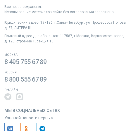
Все права сохранены.
Использование материалов сайта без согласования запрещено.
Юридический адрес: 197136, г.Санкт‑Петербург, ул. Профессора Попова,
д. 37, ЛИТЕРА Щ
Почтовый адрес для абонентов: 117587, г.Москва, Варшавское шоссе,
д. 125, строение 1, секция 10
МОСКВА
8 495 755 67 89
РОССИЯ
8 800 555 67 89
ОНЛАЙН
МЫ В СОЦИАЛЬНЫХ СЕТЯХ
Узнавай новости первым