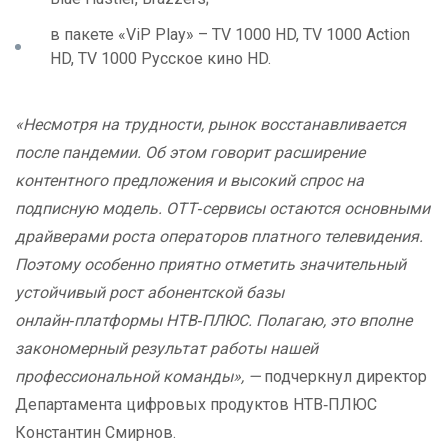
в пакете «ViP Play» – TV 1000 HD, TV 1000 Action
HD, TV 1000 Русское кино HD.
«Несмотря на трудности, рынок восстанавливается
после пандемии. Об этом говорит расширение
контентного предложения и высокий спрос на
подписную модель. ОТТ‑сервисы остаются основными
драйверами роста операторов платного телевидения.
Поэтому особенно приятно отметить значительный
устойчивый рост абонентской базы
онлайн‑платформы НТВ‑ПЛЮС. Полагаю, это вполне
закономерный результат работы нашей
профессиональной команды», —
подчеркнул директор
Департамента цифровых продуктов НТВ‑ПЛЮС
Константин Смирнов.