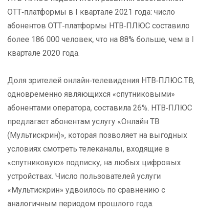
ОТТ‑платформы в I квартале 2021 года: число
абонентов ОТТ‑платформы НТВ‑ПЛЮС составило
более 186 000 человек, что на 88% больше, чем в I
квартале 2020 года.
Доля зрителей онлайн‑телевидения НТВ‑ПЛЮС.ТВ,
одновременно являющихся «спутниковыми»
абонентами оператора, составила 26%. НТВ‑ПЛЮС
предлагает абонентам услугу «Онлайн ТВ
(Мультискрин)», которая позволяет на выгодных
условиях смотреть телеканалы, входящие в
«спутниковую» подписку, на любых цифровых
устройствах. Число пользователей услуги
«Мультискрин» удвоилось по сравнению с
аналогичным периодом прошлого года.