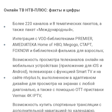
Онлайн ТВ НТВ‑ПЛЮС: факты и цифры
Более 220 каналов и 8 тематических пакетов, а
также пакет «Международный»;
Интеграция с VOD‑библиотеками PREMIER,
AMEDIATEKA Home of HBO, Megogo, СТАРТ,
FOXNOW и библиотекой фильмов для взрослых;
Возможность просмотра телеканалов онлайн на
мобильных устройствах (приложение для iOS и
Android), телевизорах с функцией Smart TV и на
сайте ntvplus.tv, выполненном в адаптивном
дизайне для просмотра на экранах с любой
диагональю, а также с помощью ОТТ‑приставки
Vermax 4K IPTV;
Возможность купить спортивные трансляции с
дополнительной навигацией по календарю,