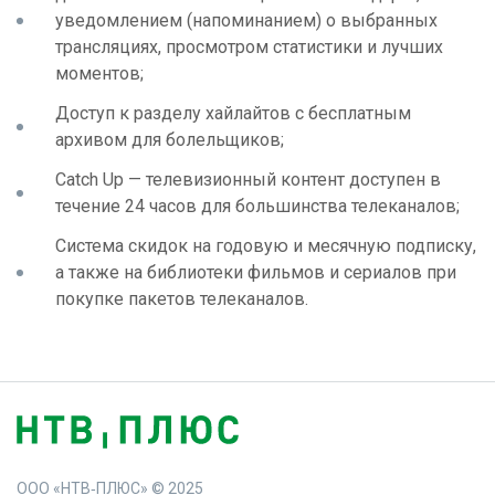
уведомлением (напоминанием) о выбранных
трансляциях, просмотром статистики и лучших
моментов;
Доступ к разделу хайлайтов с бесплатным
архивом для болельщиков;
Catch Up — телевизионный контент доступен в
течение 24 часов для большинства телеканалов;
Система скидок на годовую и месячную подписку,
а также на библиотеки фильмов и сериалов при
покупке пакетов телеканалов.
ООО «НТВ‑ПЛЮС» © 2025