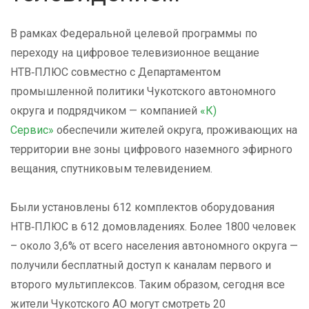
В рамках Федеральной целевой программы по
переходу на цифровое телевизионное вещание
НТВ‑ПЛЮС совместно с Департаментом
промышленной политики Чукотского автономного
округа и подрядчиком — компанией
«К)
Сервис»
обеспечили жителей округа, проживающих на
территории вне зоны цифрового наземного эфирного
вещания, спутниковым телевидением.
Были установлены 612 комплектов оборудования
НТВ‑ПЛЮС в 612 домовладениях. Более 1800 человек
– около 3,6% от всего населения автономного округа —
получили бесплатный доступ к каналам первого и
второго мультиплексов. Таким образом, сегодня все
жители Чукотского АО могут смотреть 20