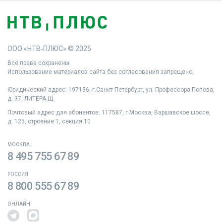
ООО «НТВ‑ПЛЮС» © 2025
Все права сохранены.
Использование материалов сайта без согласования запрещено.
Юридический адрес: 197136, г.Санкт‑Петербург, ул. Профессора Попова,
д. 37, ЛИТЕРА Щ
Почтовый адрес для абонентов: 117587, г.Москва, Варшавское шоссе,
д. 125, строение 1, секция 10
МОСКВА
8 495 755 67 89
РОССИЯ
8 800 555 67 89
ОНЛАЙН