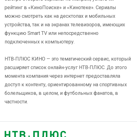
рейтинг в «КиноПоиске» и «Кинотеке». Сериалы
можно смотреть как на десктопах и мобильных
устройства, так и на экранах телевизоров, имеющих
функцию Smart TV или непосредственно
подключенных к компьютеру.
НТВ‑ПЛЮС КИНО — это тематический сервис, который
расширяет список онлайн‑услуг НТВ‑ПЛЮС. До этого
момента компания через интернет предоставляла
доступ к контенту, ориентированному на спортивных
болельщиков, в целом, и футбольных фанатов, в
частности.