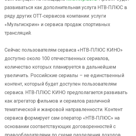
развиваться как дополнительная услуга НТВ‑ПЛЮС в
ряду других OTT‑сервисов компании: услуги
«Мультискрин» и сервиса продаж спортивных
трансляций.
Сейчас пользователям сервиса «НТВ‑ПЛЮС КИНО»
доступно около 100 отечественных сериалов,
количество которых планируется в дальнейшем
увеличить. Российские сериалы – не единственный
контент, который будет доступен пользователям
сервиса. НТВ‑ПЛЮС КИНО предполагается развивать
как агрегатор фильмов и сериалов различной
тематической и жанровой направленности. Контент
сервиса формирует сам оператор «НТВ‑ПЛЮС» на
основании соответствующих договоренностей с
правообладателями по схеме разделения доходов.