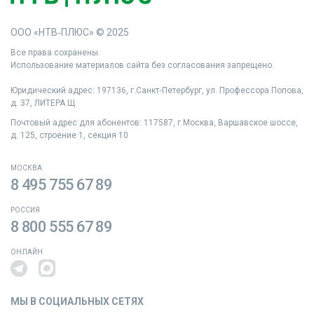
ООО «НТВ‑ПЛЮС» © 2025
Все права сохранены.
Использование материалов сайта без согласования запрещено.
Юридический адрес: 197136, г.Санкт‑Петербург, ул. Профессора Попова,
д. 37, ЛИТЕРА Щ
Почтовый адрес для абонентов: 117587, г.Москва, Варшавское шоссе,
д. 125, строение 1, секция 10
МОСКВА
8 495 755 67 89
РОССИЯ
8 800 555 67 89
ОНЛАЙН
МЫ В СОЦИАЛЬНЫХ СЕТЯХ