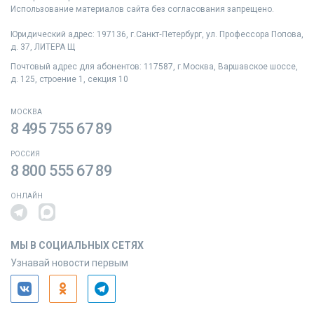
Использование материалов сайта без согласования запрещено.
Юридический адрес: 197136, г.Санкт‑Петербург, ул. Профессора Попова,
д. 37, ЛИТЕРА Щ
Почтовый адрес для абонентов: 117587, г.Москва, Варшавское шоссе,
д. 125, строение 1, секция 10
МОСКВА
8 495 755 67 89
РОССИЯ
8 800 555 67 89
ОНЛАЙН
МЫ В СОЦИАЛЬНЫХ СЕТЯХ
Узнавай новости первым