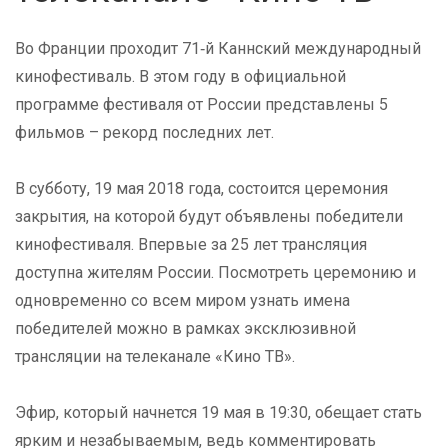
Во Франции проходит 71‑й Каннский международный
кинофестиваль. В этом году в официальной
программе фестиваля от России представлены 5
фильмов – рекорд последних лет.
В субботу, 19 мая 2018 года, состоится церемония
закрытия, на которой будут объявлены победители
кинофестиваля. Впервые за 25 лет трансляция
доступна жителям России. Посмотреть церемонию и
одновременно со всем миром узнать имена
победителей можно в рамках эксклюзивной
трансляции на телеканале «Кино ТВ».
Эфир, который начнется 19 мая в 19:30, обещает стать
ярким и незабываемым, ведь комментировать