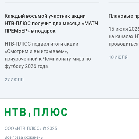
Каждый восьмой участник акции
Плановые п
НТВ‑ПЛЮС получит два месяца «МАТЧ
15 июля 2026
ПРЕМЬЕР» в подарок
на каналах 
НТВ‑ПЛЮС подвел итоги акции
проводиться
«Смотрим и выигрываем»,
10 ИЮЛЯ
приуроченной к Чемпионату мира по
футболу 2026 года.
27 ИЮЛЯ
ООО «НТВ‑ПЛЮС» © 2025
Все права сохранены.