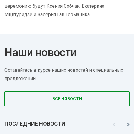
церемонию будут Ксения Собчак, Екатерина
Мцитуридзе и Валерия Гай Германика.
Наши новости
Оставайтесь в курсе наших новостей и специальных
предложений.
ВСЕ НОВОСТИ
ПОСЛЕДНИЕ НОВОСТИ