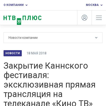
О КОМПАНИИ
МОСКВА
Новости компании
18 МАЯ 2018
НОВОСТИ
Закрытие Каннского
фестиваля:
эксклюзивная прямая
трансляция на
телеканале «Кино ТВ»