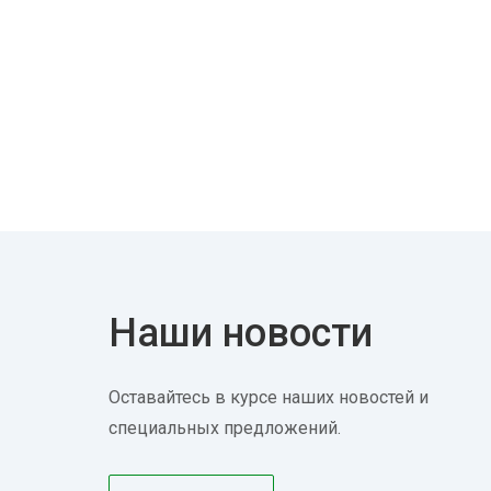
Наши новости
Оставайтесь в курсе наших новостей и
специальных предложений.