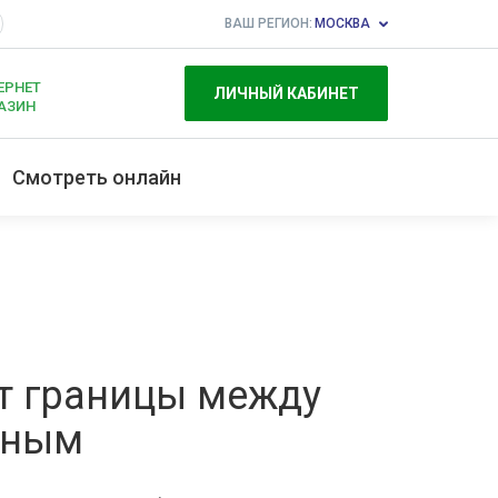
ВАШ РЕГИОН:
МОСКВА
ЕРНЕТ
ЛИЧНЫЙ КАБИНЕТ
АЗИН
Смотреть онлайн
ет границы между
тным