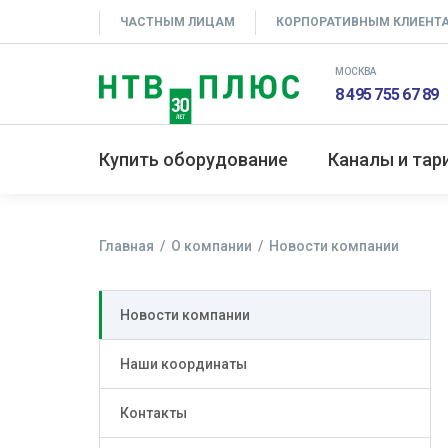
ЧАСТНЫМ ЛИЦАМ
КОРПОРАТИВНЫМ КЛИЕНТ
МОСКВА
8 495 755 67 89
Купить оборудование
Каналы и та
Главная
О компании
Новости компании
Новости компании
Наши координаты
Контакты