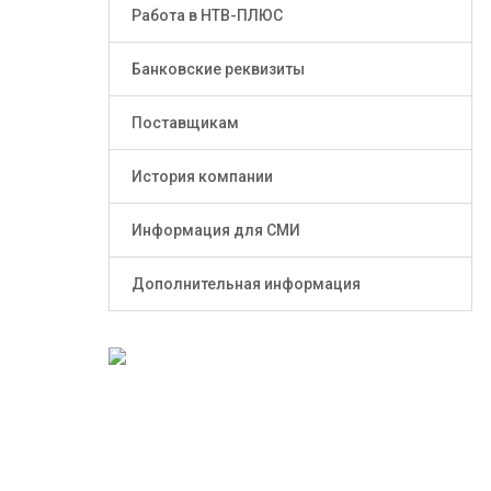
Работа в НТВ-ПЛЮС
Банковские реквизиты
Поставщикам
История компании
Информация для СМИ
Дополнительная информация