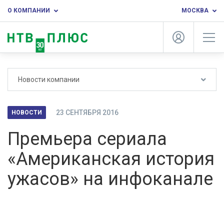
О КОМПАНИИ
МОСКВА
Новости компании
23 СЕНТЯБРЯ 2016
НОВОСТИ
Премьера сериала
«Американская история
ужасов» на инфоканале