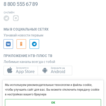
8 800 555 67 89
ОНЛАЙН
МЫ В СОЦИАЛЬНЫХ СЕТЯХ
Узнавай новости первым
ПРИЛОЖЕНИЕ НТВ-ПЛЮС ТВ
Любимые каналы всегда с тобой
ПРИЛОЖЕНИЕ НТВ-ПЛЮС СЕРВИС
Мы используем рекомендательные технологии и файлы cookie,
Управляй услугами с телефона
чтобы улучшить сайт для вас. Вы можете отключить передачу cookie
в настройках вашего браузера
OK