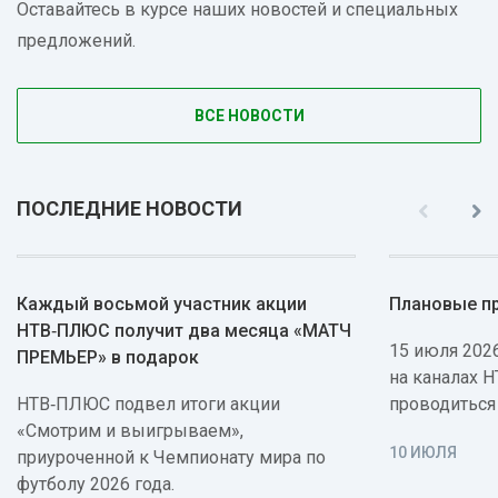
Оставайтесь в курсе наших новостей и специальных
предложений.
ВСЕ НОВОСТИ
ПОСЛЕДНИЕ НОВОСТИ
Каждый восьмой участник акции
Плановые п
НТВ‑ПЛЮС получит два месяца «МАТЧ
15 июля 2026
ПРЕМЬЕР» в подарок
на каналах 
НТВ‑ПЛЮС подвел итоги акции
проводиться
«Смотрим и выигрываем»,
10 ИЮЛЯ
приуроченной к Чемпионату мира по
футболу 2026 года.