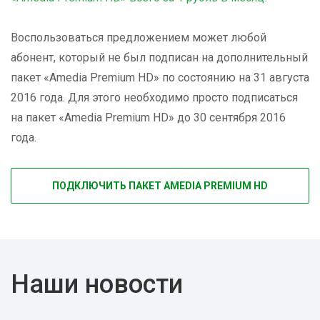
Воспользоваться предложением может любой
абонент, который не был подписан на дополнительный
пакет «Amedia Premium HD» по состоянию на 31 августа
2016 года. Для этого необходимо просто подписаться
на пакет «Amedia Premium HD» до 30 сентября 2016
года.
ПОДКЛЮЧИТЬ ПАКЕТ AMEDIA PREMIUM HD
Наши новости