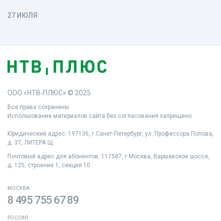
27 ИЮЛЯ
ООО «НТВ‑ПЛЮС» © 2025
Все права сохранены.
Использование материалов сайта без согласования запрещено.
Юридический адрес: 197136, г.Санкт‑Петербург, ул. Профессора Попова,
д. 37, ЛИТЕРА Щ
Почтовый адрес для абонентов: 117587, г.Москва, Варшавское шоссе,
д. 125, строение 1, секция 10
МОСКВА
8 495 755 67 89
РОССИЯ