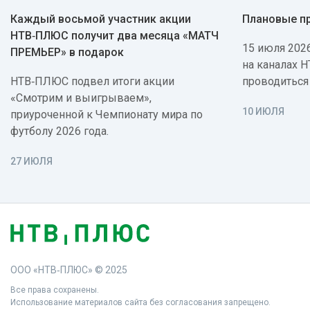
Каждый восьмой участник акции
Плановые п
НТВ‑ПЛЮС получит два месяца «МАТЧ
15 июля 2026
ПРЕМЬЕР» в подарок
на каналах 
НТВ‑ПЛЮС подвел итоги акции
проводиться
«Смотрим и выигрываем»,
10 ИЮЛЯ
приуроченной к Чемпионату мира по
футболу 2026 года.
27 ИЮЛЯ
ООО «НТВ‑ПЛЮС» © 2025
Все права сохранены.
Использование материалов сайта без согласования запрещено.