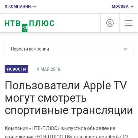
О КОМПАНИИ
МОСКВА
Новости компании
14 МАЯ 2018
НОВОСТИ
Пользователи Apple TV
могут смотреть
спортивные трансляции
Компания «НТВ‑ПЛЮС» выпустила обновление
приложения «НТВ‑ПЛЮС ТВ» для приставок Apple TV.