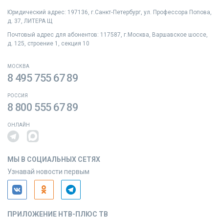
Юридический адрес: 197136, г.Санкт‑Петербург, ул. Профессора Попова,
д. 37, ЛИТЕРА Щ
Почтовый адрес для абонентов: 117587, г.Москва, Варшавское шоссе,
д. 125, строение 1, секция 10
МОСКВА
8 495 755 67 89
РОССИЯ
8 800 555 67 89
ОНЛАЙН
МЫ В СОЦИАЛЬНЫХ СЕТЯХ
Узнавай новости первым
ПРИЛОЖЕНИЕ НТВ-ПЛЮС ТВ