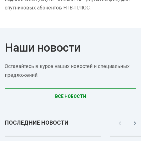
спутниковых абонентов НТВ‑ПЛЮС.
Наши новости
Оставайтесь в курсе наших новостей и специальных
предложений.
ВСЕ НОВОСТИ
ПОСЛЕДНИЕ НОВОСТИ