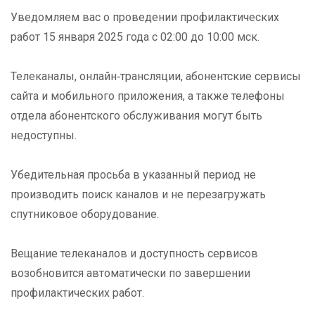
Уведомляем вас о проведении профилактических
работ 15 января 2025 года с 02:00 до 10:00 мск.
Телеканалы, онлайн‑трансляции, абонентские сервисы
сайта и мобильного приложения, а также телефоны
отдела абонентского обслуживания могут быть
недоступны.
Убедительная просьба в указанный период не
производить поиск каналов и не перезагружать
спутниковое оборудование.
Вещание телеканалов и доступность сервисов
возобновится автоматически по завершении
профилактических работ.