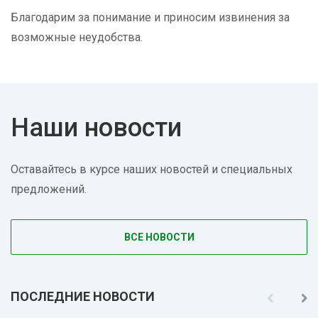
Благодарим за понимание и приносим извинения за
возможные неудобства.
Наши новости
Оставайтесь в курсе наших новостей и специальных
предложений.
ВСЕ НОВОСТИ
ПОСЛЕДНИЕ НОВОСТИ