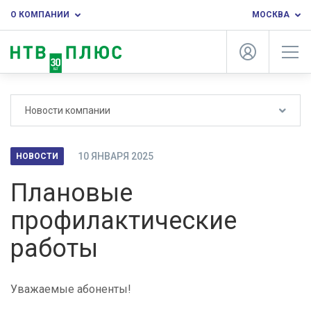
О КОМПАНИИ
МОСКВА
Новости компании
10 ЯНВАРЯ 2025
НОВОСТИ
Плановые
профилактические
работы
Уважаемые абоненты!