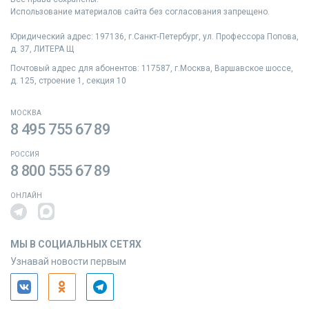
Использование материалов сайта без согласования запрещено.
Юридический адрес: 197136, г.Санкт‑Петербург, ул. Профессора Попова,
д. 37, ЛИТЕРА Щ
Почтовый адрес для абонентов: 117587, г.Москва, Варшавское шоссе,
д. 125, строение 1, секция 10
МОСКВА
8 495 755 67 89
РОССИЯ
8 800 555 67 89
ОНЛАЙН
МЫ В СОЦИАЛЬНЫХ СЕТЯХ
Узнавай новости первым