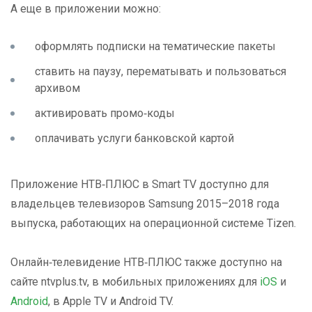
А еще в приложении можно:
оформлять подписки на тематические пакеты
ставить на паузу, перематывать и пользоваться
архивом
активировать промо‑коды
оплачивать услуги банковской картой
Приложение НТВ‑ПЛЮС в Smart TV доступно для
владельцев телевизоров Samsung 2015–2018 года
выпуска, работающих на операционной системе Tizen.
Онлайн‑телевидение НТВ‑ПЛЮС также доступно на
сайте ntvplus.tv, в мобильных приложениях для
iOS
и
Android
, в Apple TV и Android TV.