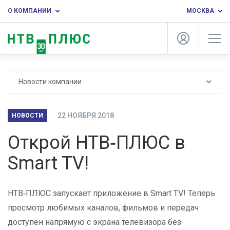
О КОМПАНИИ
МОСКВА
Новости компании
22 НОЯБРЯ 2018
НОВОСТИ
Открой НТВ‑ПЛЮС в
Smart TV!
НТВ‑ПЛЮС запускает приложение в Smart TV! Теперь
просмотр любимых каналов, фильмов и передач
доступен напрямую с экрана телевизора без