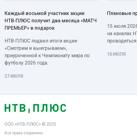
Каждый восьмой участник акции
Плановые п
НТВ‑ПЛЮС получит два месяца «МАТЧ
15 июля 2026
ПРЕМЬЕР» в подарок
на каналах 
НТВ‑ПЛЮС подвел итоги акции
проводиться
«Смотрим и выигрываем»,
10 ИЮЛЯ
приуроченной к Чемпионату мира по
футболу 2026 года.
27 ИЮЛЯ
ООО «НТВ‑ПЛЮС» © 2025
Все права сохранены.