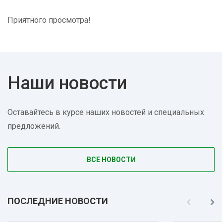
Приятного просмотра!
Наши новости
Оставайтесь в курсе наших новостей и специальных
предложений.
ВСЕ НОВОСТИ
ПОСЛЕДНИЕ НОВОСТИ