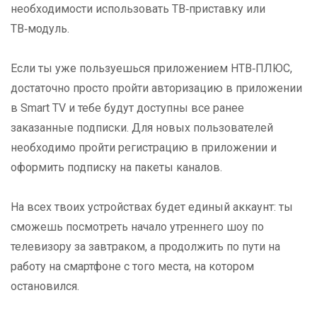
необходимости использовать ТВ‑приставку или
ТВ‑модуль.
Если ты уже пользуешься приложением НТВ‑ПЛЮС,
достаточно просто пройти авторизацию в приложении
в Smart TV и тебе будут доступны все ранее
заказанные подписки. Для новых пользователей
необходимо пройти регистрацию в приложении и
оформить подписку на пакеты каналов.
На всех твоих устройствах будет единый аккаунт: ты
сможешь посмотреть начало утреннего шоу по
телевизору за завтраком, а продолжить по пути на
работу на смартфоне с того места, на котором
остановился.