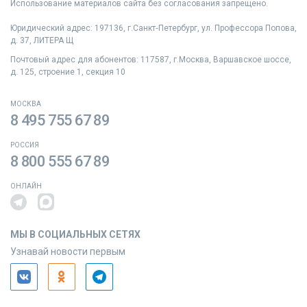
Использование материалов сайта без согласования запрещено.
Юридический адрес: 197136, г.Санкт‑Петербург, ул. Профессора Попова,
д. 37, ЛИТЕРА Щ
Почтовый адрес для абонентов: 117587, г.Москва, Варшавское шоссе,
д. 125, строение 1, секция 10
МОСКВА
8 495 755 67 89
РОССИЯ
8 800 555 67 89
ОНЛАЙН
МЫ В СОЦИАЛЬНЫХ СЕТЯХ
Узнавай новости первым